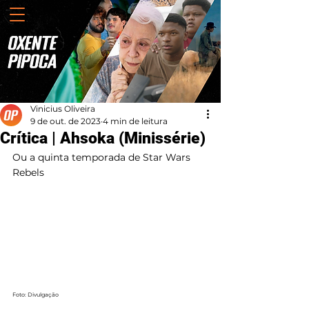
Vinicius Oliveira
9 de out. de 2023
4 min de leitura
Crítica | Ahsoka (Minissérie)
Ou a quinta temporada de Star Wars 
Rebels
Foto: Divulgação