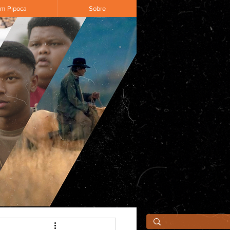
om Pipoca
Sobre