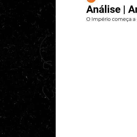
Análise | 
O Império começa a 