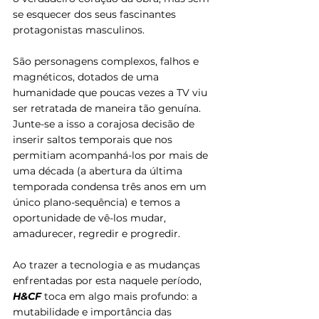
se esquecer dos seus fascinantes 
protagonistas masculinos. 
São personagens complexos, falhos e 
magnéticos, dotados de uma 
humanidade que poucas vezes a TV viu 
ser retratada de maneira tão genuína. 
Junte-se a isso a corajosa decisão de 
inserir saltos temporais que nos 
permitiam acompanhá-los por mais de 
uma década (a abertura da última 
temporada condensa três anos em um 
único plano-sequência) e temos a 
oportunidade de vê-los mudar, 
amadurecer, regredir e progredir.
Ao trazer a tecnologia e as mudanças 
enfrentadas por esta naquele período, 
H&CF 
toca em algo mais profundo: a 
mutabilidade e importância das 