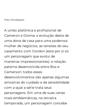
Foto: Divulgação
A união platônica e profissional de 
Cameron e Donna; a evolução desta de 
uma dona de casa para uma poderosa 
mulher de negócios, as tensões do seu 
casamento com Gordon (este por si só 
um personagem que evolui de 
maneiras impressionantes); a relação 
paterna desenvolvida entre Bos e 
Camerson: todos esses 
desenvolvimentos são apenas algumas 
amostras do cuidado e da sensibilidade 
com a qual a série trata seus 
personagens. Em uma de suas cenas 
mais emblemáticas, na terceira 
temporada, um personagem concebe 