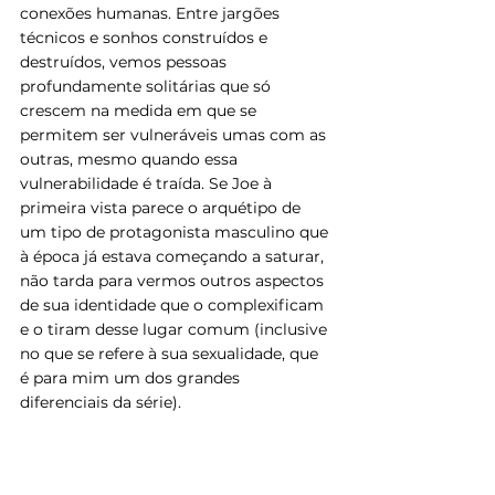
conexões humanas. Entre jargões 
técnicos e sonhos construídos e 
destruídos, vemos pessoas 
profundamente solitárias que só 
crescem na medida em que se 
permitem ser vulneráveis umas com as 
outras, mesmo quando essa 
vulnerabilidade é traída. Se Joe à 
primeira vista parece o arquétipo de 
um tipo de protagonista masculino que 
à época já estava começando a saturar, 
não tarda para vermos outros aspectos 
de sua identidade que o complexificam 
e o tiram desse lugar comum (inclusive 
no que se refere à sua sexualidade, que 
é para mim um dos grandes 
diferenciais da série). 