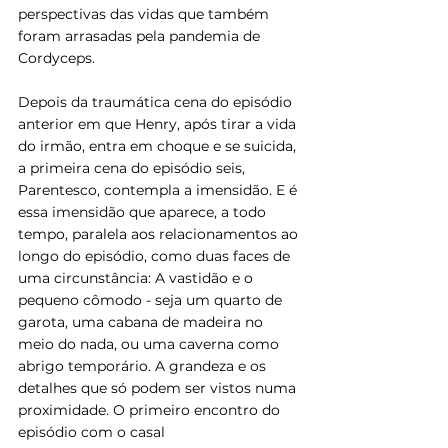
perspectivas das vidas que também 
foram arrasadas pela pandemia de 
Cordyceps. 
Depois da traumática cena do episódio 
anterior em que Henry, após tirar a vida 
do irmão, entra em choque e se suicida, 
a primeira cena do episódio seis, 
Parentesco, contempla a imensidão. E é 
essa imensidão que aparece, a todo 
tempo, paralela aos relacionamentos ao 
longo do episódio, como duas faces de 
uma circunstância: A vastidão e o 
pequeno cômodo - seja um quarto de 
garota, uma cabana de madeira no 
meio do nada, ou uma caverna como 
abrigo temporário. A grandeza e os 
detalhes que só podem ser vistos numa 
proximidade. O primeiro encontro do 
episódio com o casal 