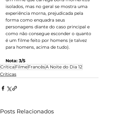
isolados, mas no geral se mostra uma 
experiência morna, prejudicada pela 
forma como enquadra seus 
personagens diante do caso principal e 
como não consegue esconder o quanto 
é um filme feito por homens (e talvez 
para homens, acima de tudo).
Nota: 3/5 
Crítica
Filme
Francês
A Noite do Dia 12
Críticas
Posts Relacionados