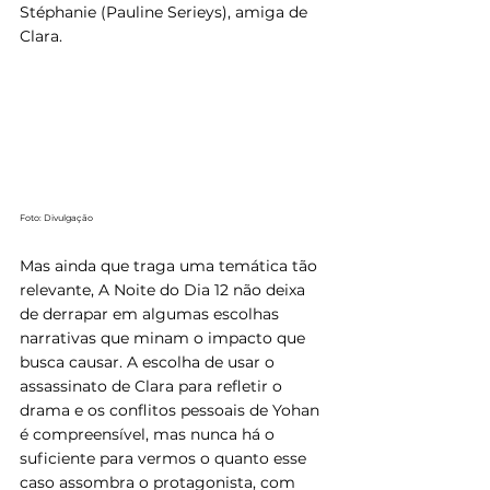
Stéphanie (Pauline Serieys), amiga de 
Clara.
Foto: Divulgação
Mas ainda que traga uma temática tão 
relevante, A Noite do Dia 12 não deixa 
de derrapar em algumas escolhas 
narrativas que minam o impacto que 
busca causar. A escolha de usar o 
assassinato de Clara para refletir o 
drama e os conflitos pessoais de Yohan 
é compreensível, mas nunca há o 
suficiente para vermos o quanto esse 
caso assombra o protagonista, com 