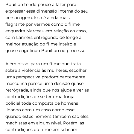
Bouillon tendo pouco a fazer para 
expressar essa dimensão interna do seu 
personagem. Isso é ainda mais 
flagrante por vermos como o filme 
enquadra Marceau em relação ao caso, 
com Lanners entregando de longe a 
melhor atuação do filme inteiro e 
quase engolindo Bouillon no processo.
Além disso, para um filme que trata 
sobre a violência às mulheres, escolher 
uma perspectiva predominantemente 
masculina parece uma decisão quase 
retrógrada, ainda que nos ajude a ver as 
contradições de se ter uma força 
policial toda composta de homens 
lidando com um caso como esse 
quando estes homens também são eles 
machistas em algum nível. Porém, as 
contradições do filme em si ficam 