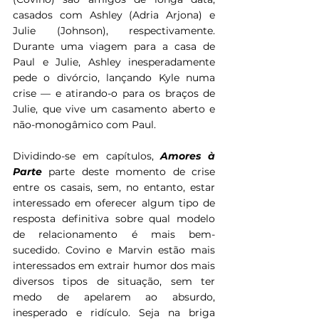
casados com Ashley (Adria Arjona) e 
Julie (Johnson), respectivamente. 
Durante uma viagem para a casa de 
Paul e Julie, Ashley inesperadamente 
pede o divórcio, lançando Kyle numa 
crise — e atirando-o para os braços de 
Julie, que vive um casamento aberto e 
não-monogâmico com Paul.
Dividindo-se em capítulos, 
Amores à 
Parte 
parte deste momento de crise 
entre os casais, sem, no entanto, estar 
interessado em oferecer algum tipo de 
resposta definitiva sobre qual modelo 
de relacionamento é mais bem-
sucedido. Covino e Marvin estão mais 
interessados em extrair humor dos mais 
diversos tipos de situação, sem ter 
medo de apelarem ao absurdo, 
inesperado e ridículo. Seja na briga 