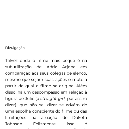
Divulgação
Talvez onde o filme mais peque é na 
subutilização de Adria Arjona em 
comparação aos seus colegas de elenco, 
mesmo que sejam suas ações o mote a 
partir do qual o filme se origina. Além 
disso, há um descompasso em relação à 
figura de Julie (a 
straight girl, 
por assim 
dizer), que não sei dizer se advém de 
uma escolha consciente do filme ou das 
limitações na atuação de Dakota 
Johnson. Felizmente, isso é 