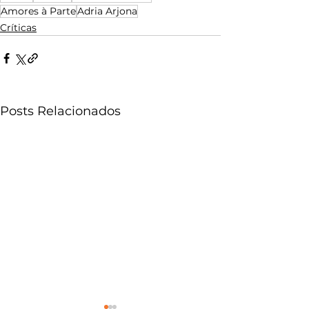
Amores à Parte
Adria Arjona
Críticas
Posts Relacionados