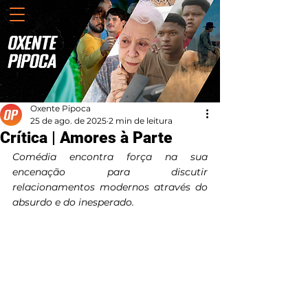
Oxente Pipoca
25 de ago. de 2025
2 min de leitura
Crítica | Amores à Parte
Comédia encontra força na sua 
encenação para discutir 
relacionamentos modernos através do 
absurdo e do inesperado.