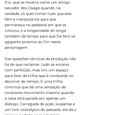
frio, que se mostra como um amigo 
salvador dos Osage quando, na 
verdade, só quer tomar tudo que eles 
têm e manipulá-los para que 
permaneça no pedestal em que se 
colocou, e a longevidade do longa 
também dá tempo para que De Niro se 
agigante próximo ao fim neste 
personagem.
Das questões técnicas da produção não 
há do que reclamar, tudo se encaixa 
com perfeição, mas tiro um espaço 
para falar da trilha que é conduzida no 
decorrer do tempo. É uma trilha 
contínua que dá uma sensação de 
constante movimento mesmo quando 
a cena está parada em apenas um 
diálogo. Carregada de ação, suspense e 
um tom nostálgico do passado, ela dá o 