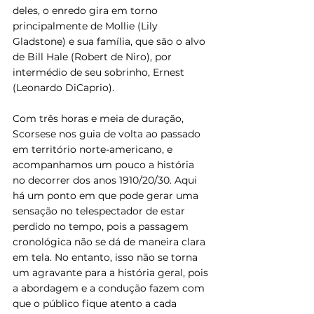
deles, o enredo gira em torno 
principalmente de Mollie (Lily 
Gladstone) e sua família, que são o alvo 
de Bill Hale (Robert de Niro), por 
intermédio de seu sobrinho, Ernest 
(Leonardo DiCaprio).
Com três horas e meia de duração, 
Scorsese nos guia de volta ao passado 
em território norte-americano, e 
acompanhamos um pouco a história 
no decorrer dos anos 1910/20/30. Aqui 
há um ponto em que pode gerar uma 
sensação no telespectador de estar 
perdido no tempo, pois a passagem 
cronológica não se dá de maneira clara 
em tela. No entanto, isso não se torna 
um agravante para a história geral, pois 
a abordagem e a condução fazem com 
que o público fique atento a cada 