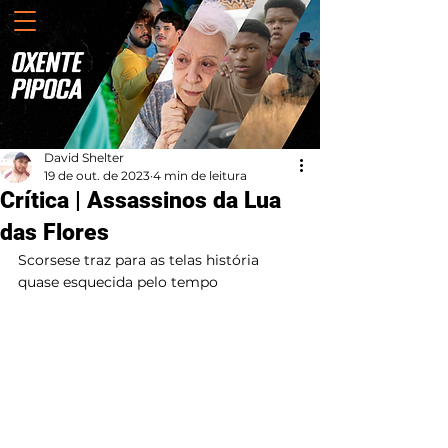
David Shelter
19 de out. de 2023
4 min de leitura
Crítica | Assassinos da Lua
das Flores
Scorsese traz para as telas história 
quase esquecida pelo tempo