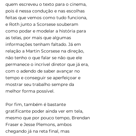
quem escreveu o texto para o cinema, 
pois é nessa condução e nas escolhas 
feitas que vemos como tudo funciona, 
e Roth junto a Scorsese souberam 
como podar e modelar a história para 
as telas, por mais que algumas 
informações tenham faltado. Já em 
relação a Martin Scorsese na direção, 
não tenho o que falar se não que ele 
permanece o incrível diretor que já era, 
com o adendo de saber avançar no 
tempo e conseguir se aperfeiçoar e 
mostrar seu trabalho sempre da 
melhor forma possível.
Por fim, também é bastante 
gratificante poder ainda ver em tela, 
mesmo que por pouco tempo, Brendan 
Fraser e Jesse Plemons, ambos 
chegando já na reta final, mas 