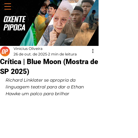
Vinicius Oliveira
26 de out. de 2025
2 min de leitura
Crítica | Blue Moon (Mostra de
SP 2025)
Richard Linklater se apropria da 
linguagem teatral para dar a Ethan 
Hawke um palco para brilhar