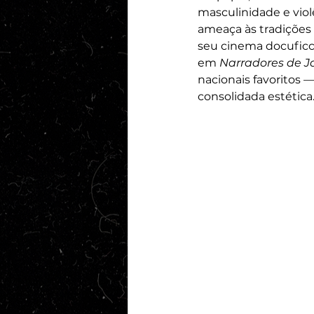
masculinidade e viol
ameaça às tradições 
seu cinema docuficc
em 
Narradores de J
nacionais favoritos 
consolidada estética