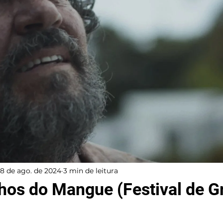
18 de ago. de 2024
3 min de leitura
Filhos do Mangue (Festival de