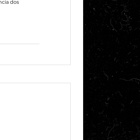
cia dos 