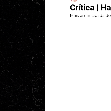
Crítica | H
Mais emancipada do