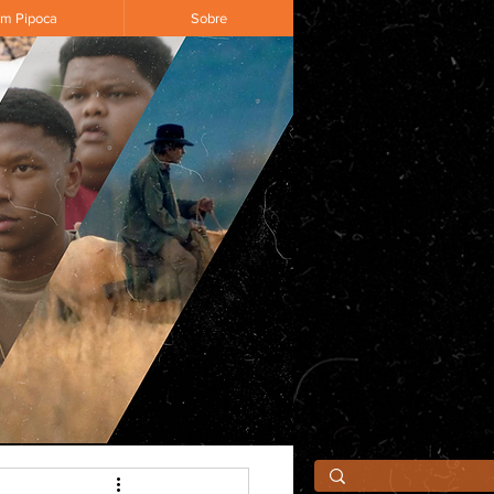
om Pipoca
Sobre