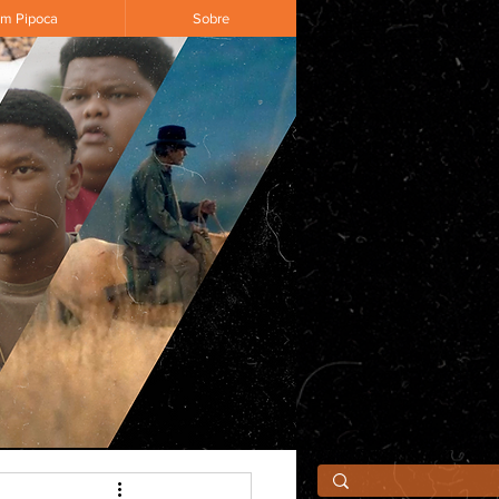
om Pipoca
Sobre