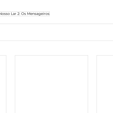
Nosso Lar 2: Os Mensageiros