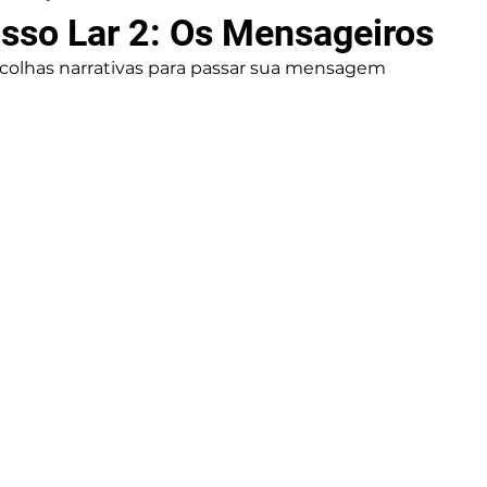
Nosso Lar 2: Os Mensageiros
scolhas narrativas para passar sua mensagem