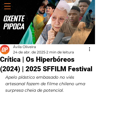
Ávila Oliveira
24 de abr. de 2025
2 min de leitura
Crítica | Os Hiperbóreos
(2024) | 2025 SFFILM Festival
Apelo plástico embasado no viés 
artesanal fazem de filme chileno uma 
surpresa cheia de potencial.