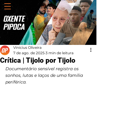
Vinicius Oliveira
7 de ago. de 2025
3 min de leitura
Crítica | Tijolo por Tijolo
Documentário sensível registra os 
sonhos, lutas e laços de uma família 
periférica.