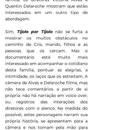
Quentin Delaroche mostram que estão 
interessados em um outro tipo de 
abordagem.
Sim, 
Tijolo por Tijolo 
não se furta a 
mostrar os muitos obstáculos no 
caminho de Cris, marido, filhos e as 
pessoas que os cercam. Mas o 
documentário está muito mais 
interessado em acompanhar o cotidiano 
desta família, pontuar as alegrias, a 
intimidade, os laços que os estreitam. A 
câmera de Alves e Delaroche filma, mas 
não tece comentários a partir de si 
própria: não há narração em 
voice over, 
ou registros das interações dos 
diretores com o elenco. Na medida do 
possível, estes personagens narram sua 
própria história, se apresentam para a 
câmera e nos tomam pela mão para 