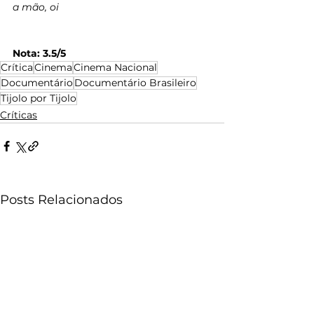
a mão, oi
Nota: 3.5/5
Crítica
Cinema
Cinema Nacional
Documentário
Documentário Brasileiro
Tijolo por Tijolo
Críticas
Posts Relacionados