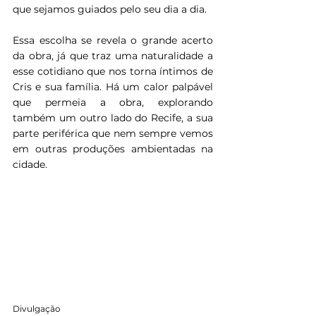
que sejamos guiados pelo seu dia a dia.
Essa escolha se revela o grande acerto 
da obra, já que traz uma naturalidade a 
esse cotidiano que nos torna íntimos de 
Cris e sua família. Há um calor palpável 
que permeia a obra, explorando 
também um outro lado do Recife, a sua 
parte periférica que nem sempre vemos 
em outras produções ambientadas na 
cidade.
Divulgação