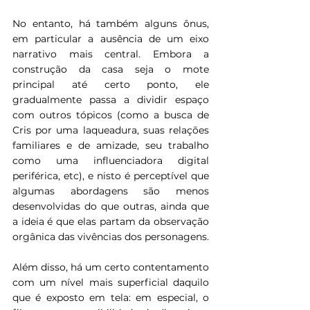
No entanto, há também alguns ônus, 
em particular a ausência de um eixo 
narrativo mais central. Embora a 
construção da casa seja o mote 
principal até certo ponto, ele 
gradualmente passa a dividir espaço 
com outros tópicos (como a busca de 
Cris por uma laqueadura, suas relações 
familiares e de amizade, seu trabalho 
como uma influenciadora digital 
periférica, etc), e nisto é perceptível que 
algumas abordagens são menos 
desenvolvidas do que outras, ainda que 
a ideia é que elas partam da observação 
orgânica das vivências dos personagens.
Além disso, há um certo contentamento 
com um nível mais superficial daquilo 
que é exposto em tela: em especial, o 