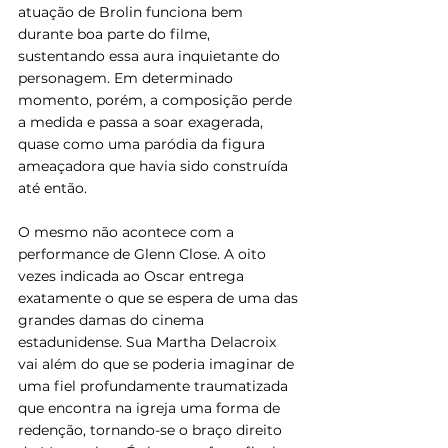
atuação de Brolin funciona bem 
durante boa parte do filme, 
sustentando essa aura inquietante do 
personagem. Em determinado 
momento, porém, a composição perde 
a medida e passa a soar exagerada, 
quase como uma paródia da figura 
ameaçadora que havia sido construída 
até então. 
O mesmo não acontece com a 
performance de Glenn Close. A oito 
vezes indicada ao Oscar entrega 
exatamente o que se espera de uma das 
grandes damas do cinema 
estadunidense. Sua Martha Delacroix 
vai além do que se poderia imaginar de 
uma fiel profundamente traumatizada 
que encontra na igreja uma forma de 
redenção, tornando-se o braço direito 