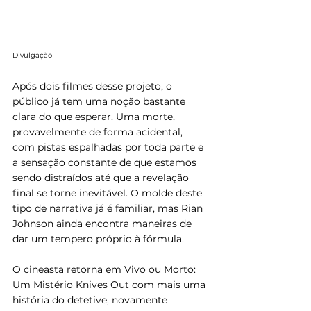
Divulgação 
Após dois filmes desse projeto, o 
público já tem uma noção bastante 
clara do que esperar. Uma morte, 
provavelmente de forma acidental, 
com pistas espalhadas por toda parte e 
a sensação constante de que estamos 
sendo distraídos até que a revelação 
final se torne inevitável. O molde deste 
tipo de narrativa já é familiar, mas Rian 
Johnson ainda encontra maneiras de 
dar um tempero próprio à fórmula.
O cineasta retorna em Vivo ou Morto: 
Um Mistério Knives Out com mais uma 
história do detetive, novamente 