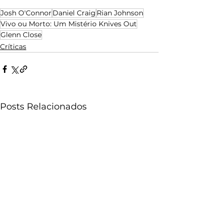
Josh O'Connor
Daniel Craig
Rian Johnson
Vivo ou Morto: Um Mistério Knives Out
Glenn Close
Críticas
Posts Relacionados