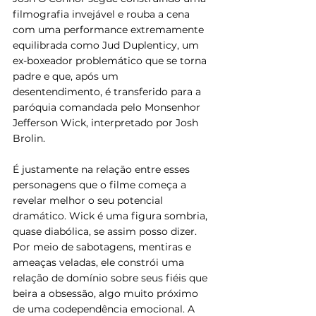
filmografia invejável e rouba a cena 
com uma performance extremamente 
equilibrada como Jud Duplenticy, um 
ex-boxeador problemático que se torna 
padre e que, após um 
desentendimento, é transferido para a 
paróquia comandada pelo Monsenhor 
Jefferson Wick, interpretado por Josh 
Brolin.
É justamente na relação entre esses 
personagens que o filme começa a 
revelar melhor o seu potencial 
dramático. Wick é uma figura sombria, 
quase diabólica, se assim posso dizer. 
Por meio de sabotagens, mentiras e 
ameaças veladas, ele constrói uma 
relação de domínio sobre seus fiéis que 
beira a obsessão, algo muito próximo 
de uma codependência emocional. A 