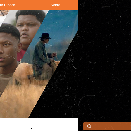
om Pipoca
Sobre