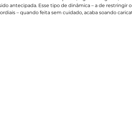
ido antecipada. Esse tipo de dinâmica – a de restringir o
ordiais – quando feita sem cuidado, acaba soando carica