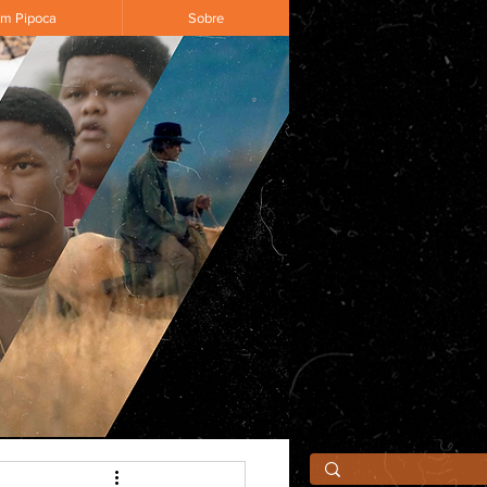
om Pipoca
Sobre