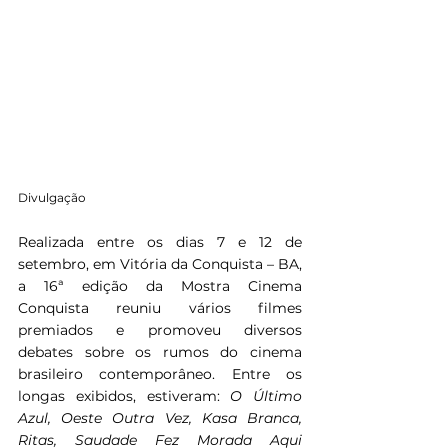
Divulgação
Realizada entre os dias 7 e 12 de 
setembro, em Vitória da Conquista – BA, 
a 16ª edição da Mostra Cinema 
Conquista reuniu vários filmes 
premiados e promoveu diversos 
debates sobre os rumos do cinema 
brasileiro contemporâneo. Entre os 
longas exibidos, estiveram: 
O Último 
Azul, Oeste Outra Vez, Kasa Branca, 
Ritas, Saudade Fez Morada Aqui 