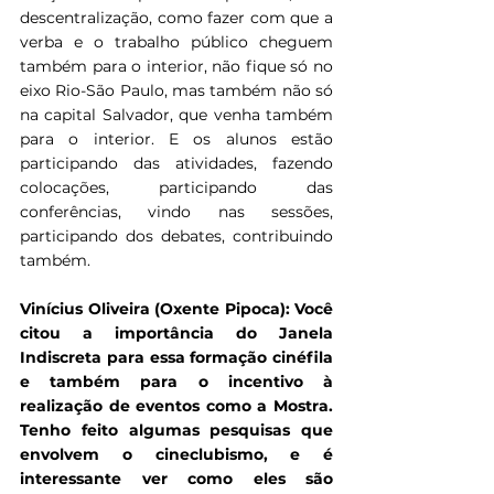
descentralização, como fazer com que a 
verba e o trabalho público cheguem 
também para o interior, não fique só no 
eixo Rio-São Paulo, mas também não só 
na capital Salvador, que venha também 
para o interior. E os alunos estão 
participando das atividades, fazendo 
colocações, participando das 
conferências, vindo nas sessões, 
participando dos debates, contribuindo 
também.
Vinícius Oliveira (Oxente Pipoca): Você 
citou a importância do Janela 
Indiscreta para essa formação cinéfila 
e também para o incentivo à 
realização de eventos como a Mostra. 
Tenho feito algumas pesquisas que 
envolvem o cineclubismo, e é 
interessante ver como eles são 