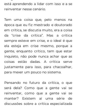
está aprendendo a lidar com isso e a se 
reinventar nesse cenário.
Tem uma coisa que, pelo menos na 
época que eu fiz mestrado e doutorado 
em crítica, se discutia muito, era a coisa 
da “crise da crítica”. Mas a crítica 
sempre esteve em crise, e o ideal é que 
ela esteja em crise mesmo, porque a 
gente, enquanto crítico, tem que estar 
inquieto, não pode nunca achar que as 
coisas estão dadas. A crítica serve 
justamente para isso, para chacoalhar, 
para mexer um pouco no sistema.
Pensando no futuro da crítica, o que 
será dela? Como que a gente vai se 
reinventar, como que a gente vai se 
manter? Existem aí uma série de 
discussões sobre a crítica especializada 