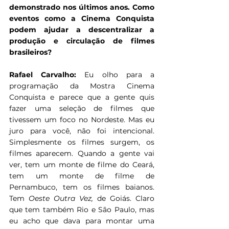
demonstrado nos últimos anos. Como 
eventos como a Cinema Conquista 
podem ajudar a descentralizar a 
produção e circulação de filmes 
brasileiros?
Rafael Carvalho: 
Eu olho para a 
programação da Mostra Cinema 
Conquista e parece que a gente quis 
fazer uma seleção de filmes que 
tivessem um foco no Nordeste. Mas eu 
juro para você, não foi intencional. 
Simplesmente os filmes surgem, os 
filmes aparecem. Quando a gente vai 
ver, tem um monte de filme do Ceará, 
tem um monte de filme de 
Pernambuco, tem os filmes baianos. 
Tem 
Oeste Outra Vez, 
de Goiás. Claro 
que tem também Rio e São Paulo, mas 
eu acho que dava para montar uma 