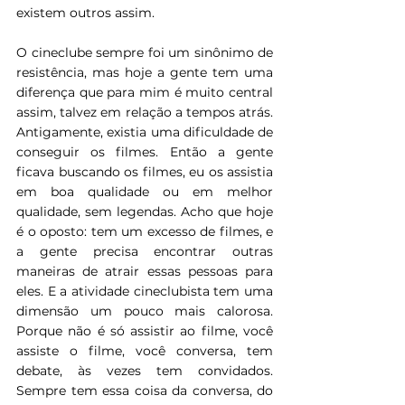
existem outros assim.
O cineclube sempre foi um sinônimo de 
resistência, mas hoje a gente tem uma 
diferença que para mim é muito central 
assim, talvez em relação a tempos atrás. 
Antigamente, existia uma dificuldade de 
conseguir os filmes. Então a gente 
ficava buscando os filmes, eu os assistia 
em boa qualidade ou em melhor 
qualidade, sem legendas. Acho que hoje 
é o oposto: tem um excesso de filmes, e 
a gente precisa encontrar outras 
maneiras de atrair essas pessoas para 
eles. E a atividade cineclubista tem uma 
dimensão um pouco mais calorosa. 
Porque não é só assistir ao filme, você 
assiste o filme, você conversa, tem 
debate, às vezes tem convidados. 
Sempre tem essa coisa da conversa, do 