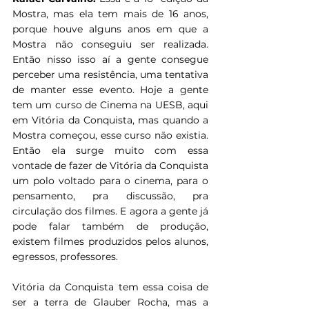
Mostra, mas ela tem mais de 16 anos, 
porque houve alguns anos em que a 
Mostra não conseguiu ser realizada. 
Então nisso isso aí a gente consegue 
perceber uma resistência, uma tentativa 
de manter esse evento. Hoje a gente 
tem um curso de Cinema na UESB, aqui 
em Vitória da Conquista, mas quando a 
Mostra começou, esse curso não existia. 
Então ela surge muito com essa 
vontade de fazer de Vitória da Conquista 
um polo voltado para o cinema, para o 
pensamento, pra discussão, pra 
circulação dos filmes. E agora a gente já 
pode falar também de produção, 
existem filmes produzidos pelos alunos, 
egressos, professores.
Vitória da Conquista tem essa coisa de 
ser a terra de Glauber Rocha, mas a 