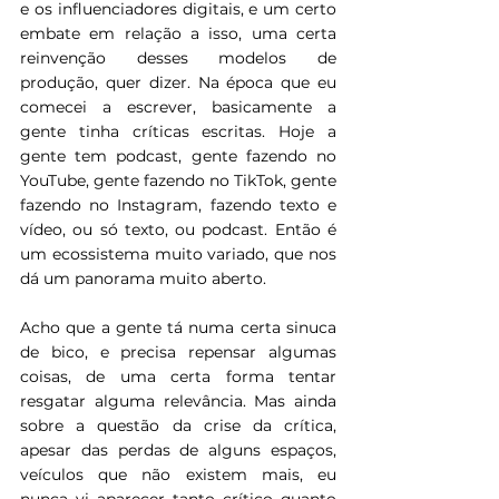
e os influenciadores digitais, e um certo 
embate em relação a isso, uma certa 
reinvenção desses modelos de 
produção, quer dizer. Na época que eu 
comecei a escrever, basicamente a 
gente tinha críticas escritas. Hoje a 
gente tem podcast, gente fazendo no 
YouTube, gente fazendo no TikTok, gente 
fazendo no Instagram, fazendo texto e 
vídeo, ou só texto, ou podcast. Então é 
um ecossistema muito variado, que nos 
dá um panorama muito aberto.
Acho que a gente tá numa certa sinuca 
de bico, e precisa repensar algumas 
coisas, de uma certa forma tentar 
resgatar alguma relevância. Mas ainda 
sobre a questão da crise da crítica, 
apesar das perdas de alguns espaços, 
veículos que não existem mais, eu 