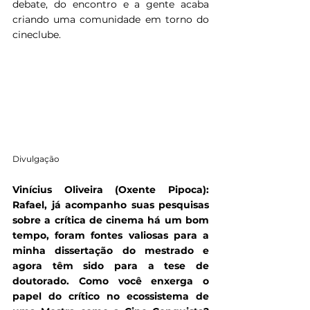
debate, do encontro e a gente acaba 
criando uma comunidade em torno do 
cineclube. 
Divulgação
Vinícius Oliveira (Oxente Pipoca): 
Rafael, já acompanho suas pesquisas 
sobre a crítica de cinema há um bom 
tempo, foram fontes valiosas para a 
minha dissertação do mestrado e 
agora têm sido para a tese de 
doutorado. Como você enxerga o 
papel do crítico no ecossistema de 