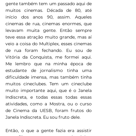
gente também tem um passado aqui de 
muitos cinemas. Década de 80, até 
início dos anos 90, assim. Aqueles 
cinemas de rua, cinemas enormes, que 
levavam muita gente. Então sempre 
teve essa atração muito grande, mas aí 
veio a coisa do Multiplex, esses cinemas 
de rua foram fechando. Eu sou de 
Vitória da Conquista, me formei aqui. 
Me lembro que na minha época de 
estudante de jornalismo tinha uma 
dificuldade imensa, mas também tinha 
muitos cineclubes. Tem um cineclube 
muito importante aqui, que é o Janela 
Indiscreta, e todas essas todas essas 
atividades, como a Mostra, ou o curso 
de Cinema da UESB, foram frutos do 
Janela Indiscreta. Eu sou fruto dele.
Então, o que a gente fazia era assistir 