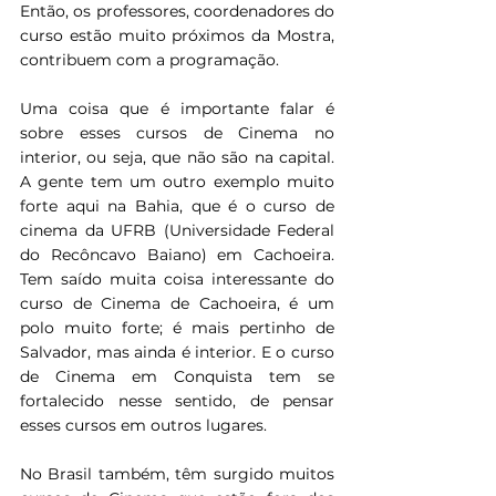
Então, os professores, coordenadores do 
curso estão muito próximos da Mostra, 
contribuem com a programação.
Uma coisa que é importante falar é 
sobre esses cursos de Cinema no 
interior, ou seja, que não são na capital. 
A gente tem um outro exemplo muito 
forte aqui na Bahia, que é o curso de 
cinema da UFRB (Universidade Federal 
do Recôncavo Baiano) em Cachoeira. 
Tem saído muita coisa interessante do 
curso de Cinema de Cachoeira, é um 
polo muito forte; é mais pertinho de 
Salvador, mas ainda é interior. E o curso 
de Cinema em Conquista tem se 
fortalecido nesse sentido, de pensar 
esses cursos em outros lugares.
No Brasil também, têm surgido muitos 