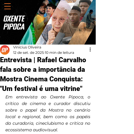
Vinicius Oliveira
12 de set. de 2025
10 min de leitura
Entrevista | Rafael Carvalho
fala sobre a importância da
Mostra Cinema Conquista:
"Um festival é uma vitrine"
Em entrevista ao Oxente Pipoca, o 
crítico de cinema e curador discutiu 
sobre o papel da Mostra no cenário 
local e regional, bem como os papéis 
da curadoria, cineclubismo e crítica no 
ecossistema audiovisual.