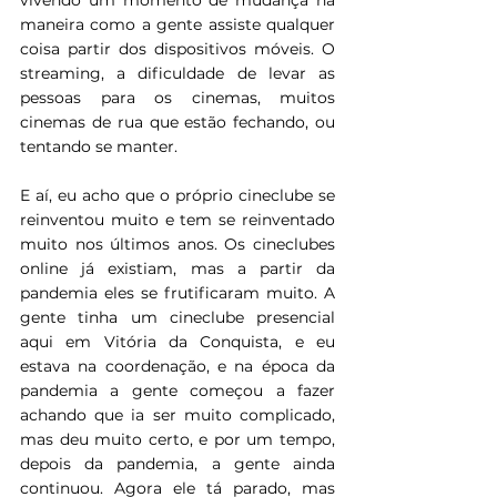
maneira como a gente assiste qualquer 
coisa partir dos dispositivos móveis. O 
streaming, a dificuldade de levar as 
pessoas para os cinemas, muitos 
cinemas de rua que estão fechando, ou 
tentando se manter.
E aí, eu acho que o próprio cineclube se 
reinventou muito e tem se reinventado 
muito nos últimos anos. Os cineclubes 
online já existiam, mas a partir da 
pandemia eles se frutificaram muito. A 
gente tinha um cineclube presencial 
aqui em Vitória da Conquista, e eu 
estava na coordenação, e na época da 
pandemia a gente começou a fazer 
achando que ia ser muito complicado, 
mas deu muito certo, e por um tempo, 
depois da pandemia, a gente ainda 
continuou. Agora ele tá parado, mas 