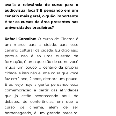
avalia a relevância do curso para o 
audiovisual local? E pensando em um 
cenário mais geral, o quão importante 
é ter os cursos da área presentes nas 
universidades brasileiras?
Rafael Carvalho: 
O curso de Cinema é 
um marco para a cidade, para esse 
cenário cultural da cidade. Eu digo isso 
porque não é só uma questão da 
formação, é uma questão de como você 
muda um pouco o cenário da própria 
cidade, e isso não é uma coisa que você 
faz em 1 ano, 2 anos, demora um pouco. 
E eu vejo hoje a gente pensando essa 
comemoração a partir das atividades 
que já estão acontecendo aqui, de 
debates, de conferências, em que o 
curso de cinema, além de ser 
homenageado, é um grande parceiro. 