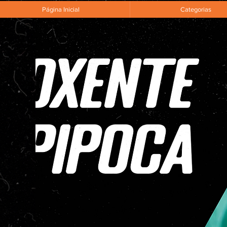
Página Inicial
Categorias