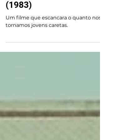
Crítica | Onda Nova
(1983)
Um filme que escancara o quanto nos
tornamos jovens caretas.