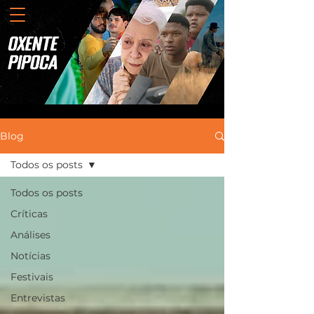
Blog
Todos os posts
Todos os posts
Críticas
Análises
Notícias
Festivais
Entrevistas