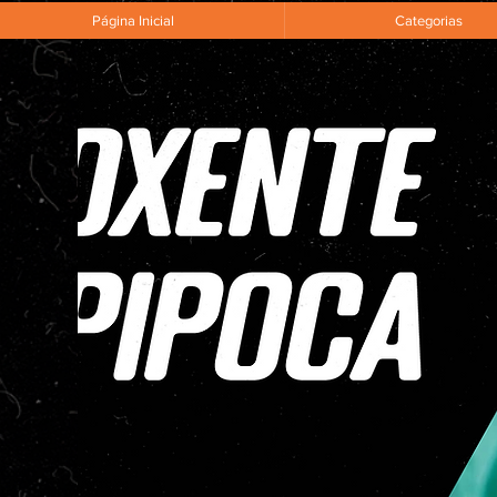
Página Inicial
Categorias