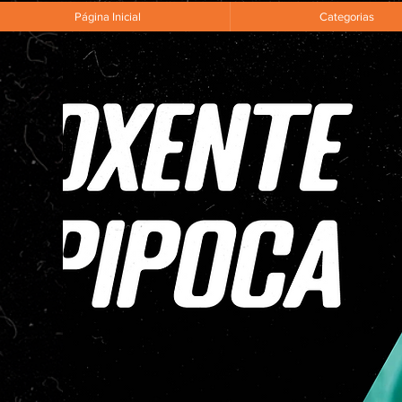
Página Inicial
Categorias