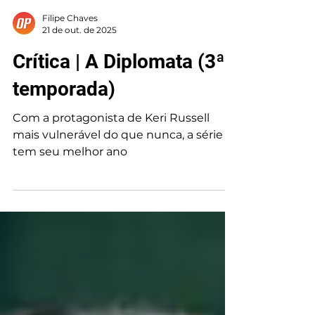
Filipe Chaves
21 de out. de 2025
Crítica | A Diplomata (3ª
temporada)
Com a protagonista de Keri Russell
mais vulnerável do que nunca, a série
tem seu melhor ano