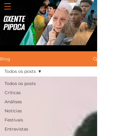
Blog
Todos os posts
Todos os posts
Críticas
Análises
Notícias
Festivais
Entrevistas