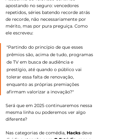
apostando no seguro: vencedores 
repetidos, séries batendo recorde atrás 
de recorde, não necessariamente por 
mérito, mas por pura preguiça. Como 
ele escreveu: 
"Partindo do princípio de que esses 
prêmios são, acima de tudo, programas 
de TV em busca de audiência e 
prestígio, até quando o público vai 
tolerar essa falta de renovação, 
enquanto as próprias premiações 
afirmam valorizar a inovação?"
Será que em 2025 continuaremos nessa 
mesma linha ou poderemos ver algo 
diferente?
Nas categorias de comédia, 
Hacks 
deve 