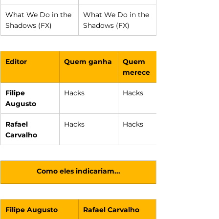
What We Do in the 
What We Do in the 
Shadows (FX)
Shadows (FX)
Editor
Quem ganha
Quem 
merece
Filipe 
Hacks
Hacks
Augusto
Rafael 
Hacks
Hacks
Carvalho
Como eles indicariam...
Filipe Augusto
Rafael Carvalho