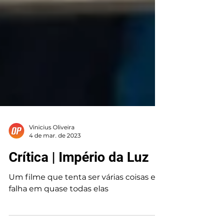
Vinicius Oliveira
4 de mar. de 2023
Crítica | Império da Luz
Um filme que tenta ser várias coisas e
falha em quase todas elas