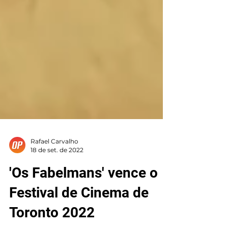
Rafael Carvalho
18 de set. de 2022
'Os Fabelmans' vence o
Festival de Cinema de