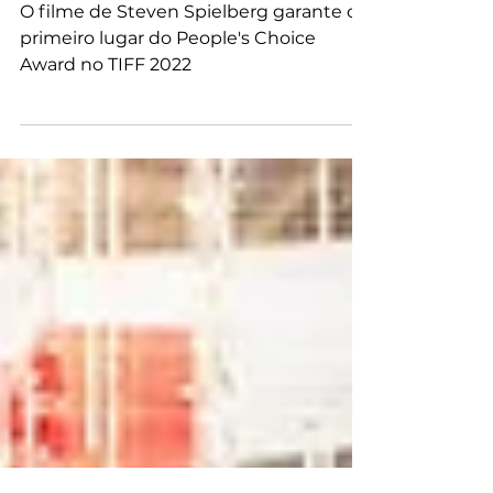
Toronto 2022
O filme de Steven Spielberg garante o
primeiro lugar do People's Choice
Award no TIFF 2022