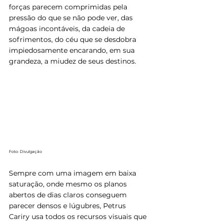
forças parecem comprimidas pela 
pressão do que se não pode ver, das 
mágoas incontáveis, da cadeia de 
sofrimentos, do céu que se desdobra 
impiedosamente encarando, em sua 
grandeza, a miudez de seus destinos.
Foto: Divulgação
Sempre com uma imagem em baixa 
saturação, onde mesmo os planos 
abertos de dias claros conseguem 
parecer densos e lúgubres, Petrus 
Cariry usa todos os recursos visuais que 