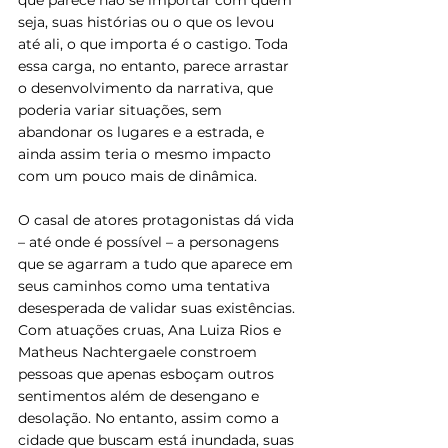
seja, suas histórias ou o que os levou 
até ali, o que importa é o castigo. Toda 
essa carga, no entanto, parece arrastar 
o desenvolvimento da narrativa, que 
poderia variar situações, sem 
abandonar os lugares e a estrada, e 
ainda assim teria o mesmo impacto 
com um pouco mais de dinâmica.
O casal de atores protagonistas dá vida 
– até onde é possível – a personagens 
que se agarram a tudo que aparece em 
seus caminhos como uma tentativa 
desesperada de validar suas existências. 
Com atuações cruas, Ana Luiza Rios e 
Matheus Nachtergaele constroem 
pessoas que apenas esboçam outros 
sentimentos além de desengano e 
desolação. No entanto, assim como a 
cidade que buscam está inundada, suas 