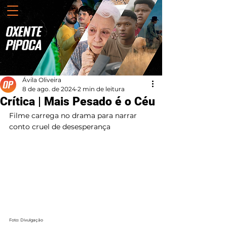
Ávila Oliveira
8 de ago. de 2024
2 min de leitura
Crítica | Mais Pesado é o Céu
Filme carrega no drama para narrar 
conto cruel de desesperança
Foto: Divulgação