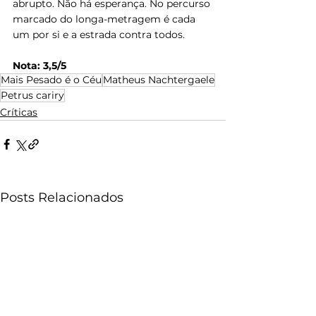
abrupto. Não há esperança. No percurso 
marcado do longa-metragem é cada 
um por si e a estrada contra todos.
Nota: 3,5/5
Mais Pesado é o Céu
Matheus Nachtergaele
Petrus cariry
Críticas
Posts Relacionados