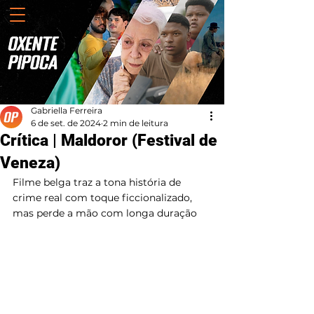
Gabriella Ferreira
6 de set. de 2024
2 min de leitura
Crítica | Maldoror (Festival de
Veneza)
Filme belga traz a tona história de 
crime real com toque ficcionalizado, 
mas perde a mão com longa duração