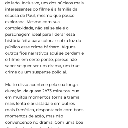
de lado. Inclusive, um dos núcleos mais 
interessantes do filme é a família da 
esposa de Paul, mesmo que pouco 
explorada. Mesmo com sua 
complexidade, não sei se ele é o 
personagem ideal para liderar essa 
história feita para colocar sob a luz do 
público esse crime bárbaro. Alguns 
outros fios narrativos aqui se perdem e 
o filme, em certo ponto, parece não 
saber se quer ser um drama, um true 
crime ou um suspense policial. 
Muito disso acontece pela sua longa 
duração, de quase 2h33 minutos, que 
em muitos momentos torna a trama 
mais lenta e arrastada e em outros 
mais frenética, despontando com bons 
momentos de ação, mas não 
convencendo no drama. Com uma boa 