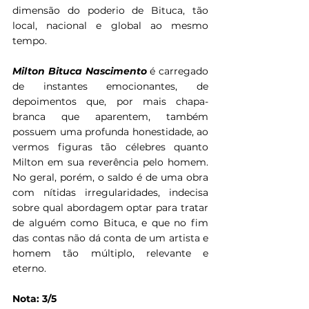
dimensão do poderio de Bituca, tão 
local, nacional e global ao mesmo 
tempo.
Milton Bituca Nascimento 
é carregado 
de instantes emocionantes, de 
depoimentos que, por mais chapa-
branca que aparentem, também 
possuem uma profunda honestidade, ao 
vermos figuras tão célebres quanto 
Milton em sua reverência pelo homem. 
No geral, porém, o saldo é de uma obra 
com nítidas irregularidades, indecisa 
sobre qual abordagem optar para tratar 
de alguém como Bituca, e que no fim 
das contas não dá conta de um artista e 
homem tão múltiplo, relevante e 
eterno. 
Nota: 3/5