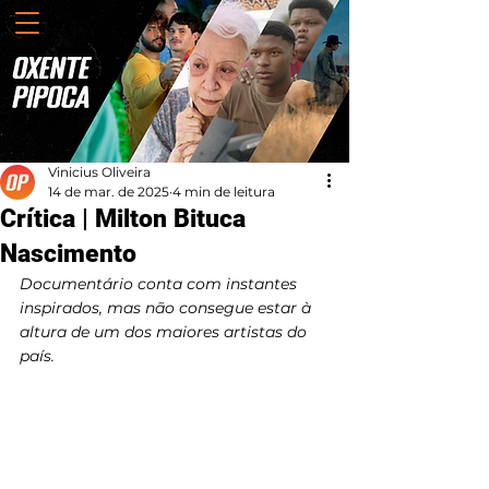
Vinicius Oliveira
14 de mar. de 2025
4 min de leitura
Crítica | Milton Bituca
Nascimento
Documentário conta com instantes 
inspirados, mas não consegue estar à 
altura de um dos maiores artistas do 
país.