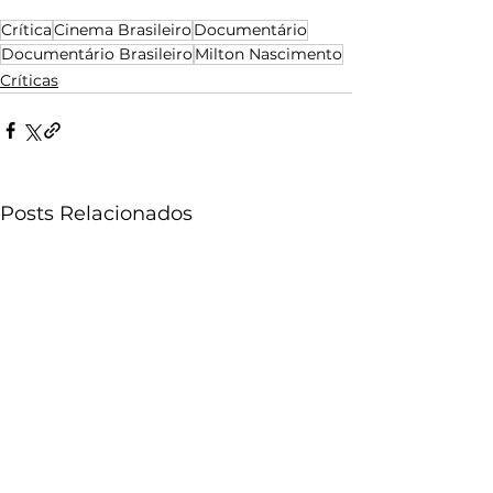
Crítica
Cinema Brasileiro
Documentário
Documentário Brasileiro
Milton Nascimento
Críticas
Posts Relacionados