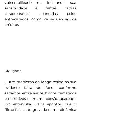
vulnerabilidade ou indicando sua 
sensibilidade e tantas outras 
características apontadas pelos 
entrevistados, como na sequência dos 
créditos.
Divulgação
Outro problema do longa reside na sua 
evidente falta de foco, conforme 
saltamos entre vários blocos temáticos 
e narrativos sem uma coesão aparente. 
Em entrevista, Flávia apontou que o 
filme foi sendo gravado numa dinâmica 