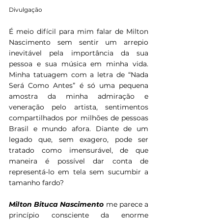
Divulgação
É meio difícil para mim falar de Milton 
Nascimento sem sentir um arrepio 
inevitável pela importância da sua 
pessoa e sua música em minha vida. 
Minha tatuagem com a letra de “Nada 
Será Como Antes” é só uma pequena 
amostra da minha admiração e 
veneração pelo artista, sentimentos 
compartilhados por milhões de pessoas 
Brasil e mundo afora. Diante de um 
legado que, sem exagero, pode ser 
tratado como imensurável, de que 
maneira é possível dar conta de 
representá-lo em tela sem sucumbir a 
tamanho fardo?
Milton Bituca Nascimento 
me parece a 
princípio consciente da enorme 