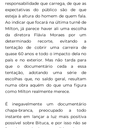
responsabilidade que carrega, de que as 
expectativas do público são de que 
esteja à altura do homem de quem fala. 
Ao indicar que focará na última turnê de 
Milton, já parece haver ali uma escolha 
da diretora Flávia Moraes por um 
determinado recorte, evitando a 
tentação de cobrir uma carreira de 
quase 60 anos e todo o impacto dela no 
país e no exterior. Mas não tarda para 
que o documentário ceda a essa 
tentação, adotando uma série de 
escolhas que, no saldo geral, resultam 
numa obra aquém do que uma figura 
como Milton realmente merece.
É inegavelmente um documentário 
chapa-branca, preocupado a todo 
instante em lançar a luz mais positiva 
possível sobre Bituca, e por isso não se 