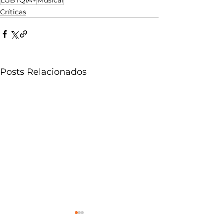
Críticas
Posts Relacionados