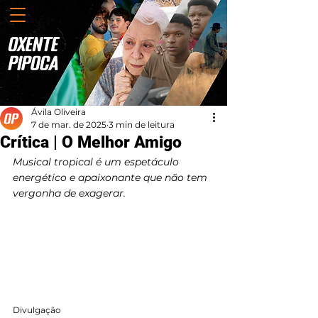
Ávila Oliveira
7 de mar. de 2025
3 min de leitura
Crítica | O Melhor Amigo
Musical tropical é um espetáculo 
energético e apaixonante que não tem 
vergonha de exagerar.
Divulgação