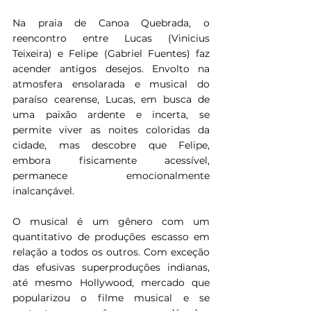
Na praia de Canoa Quebrada, o 
reencontro entre Lucas (Vinicius 
Teixeira) e Felipe (Gabriel Fuentes) faz 
acender antigos desejos. Envolto na 
atmosfera ensolarada e musical do 
paraíso cearense, Lucas, em busca de 
uma paixão ardente e incerta, se 
permite viver as noites coloridas da 
cidade, mas descobre que Felipe, 
embora fisicamente acessível, 
permanece emocionalmente 
inalcançável.
O musical é um gênero com um 
quantitativo de produções escasso em 
relação a todos os outros. Com exceção 
das efusivas superproduções indianas, 
até mesmo Hollywood, mercado que 
popularizou o filme musical e se 