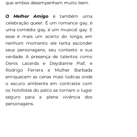
que ambos desempenham muito bem.
O Melhor Amigo
 é também uma 
celebração 
queer.
 É um romance gay, é 
uma comédia gay, é um musical gay. E 
esse é mais um acerto do longa, em 
nenhum momento ele tenta esconder 
seus personagens, seu contexto e sua 
verdade. A presença de talentos como 
Denis Lacerda e Deydianne Piaf, e 
Rodrigo Ferrera e Mulher Barbada 
enriquecem as cenas mais lúdicas onde 
o escuro ambiente em contraste com 
os holofotes do palco se tornam o lugar 
seguro para a plena vivência dos 
personagens.