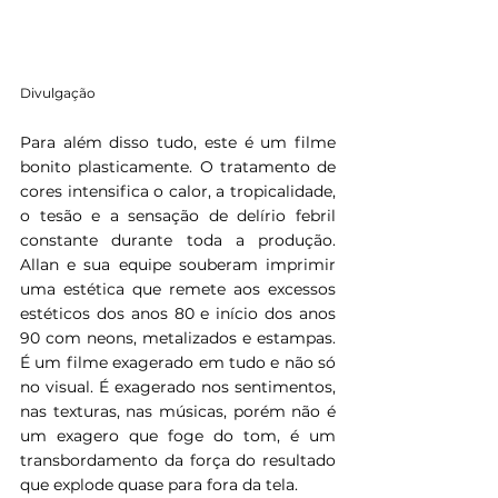
Divulgação
Para além disso tudo, este é um filme 
bonito plasticamente. O tratamento de 
cores intensifica o calor, a tropicalidade, 
o tesão e a sensação de delírio febril 
constante durante toda a produção. 
Allan e sua equipe souberam imprimir 
uma estética que remete aos excessos 
estéticos dos anos 80 e início dos anos 
90 com neons, metalizados e estampas. 
É um filme exagerado em tudo e não só 
no visual. É exagerado nos sentimentos, 
nas texturas, nas músicas, porém não é 
um exagero que foge do tom, é um 
transbordamento da força do resultado 
que explode quase para fora da tela.