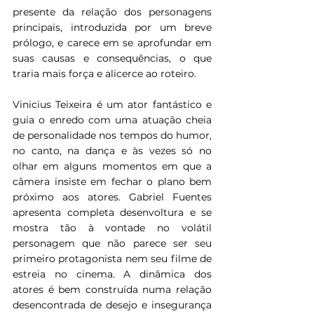
presente da relação dos personagens 
principais, introduzida por um breve 
prólogo, e carece em se aprofundar em 
suas causas e consequências, o que 
traria mais força e alicerce ao roteiro.
Vinicius Teixeira é um ator fantástico e 
guia o enredo com uma atuação cheia 
de personalidade nos tempos do humor, 
no canto, na dança e às vezes só no 
olhar em alguns momentos em que a 
câmera insiste em fechar o plano bem 
próximo aos atores. Gabriel Fuentes 
apresenta completa desenvoltura e se 
mostra tão à vontade no volátil 
personagem que não parece ser seu 
primeiro protagonista nem seu filme de 
estreia no cinema. A dinâmica dos 
atores é bem construída numa relação 
desencontrada de desejo e insegurança 