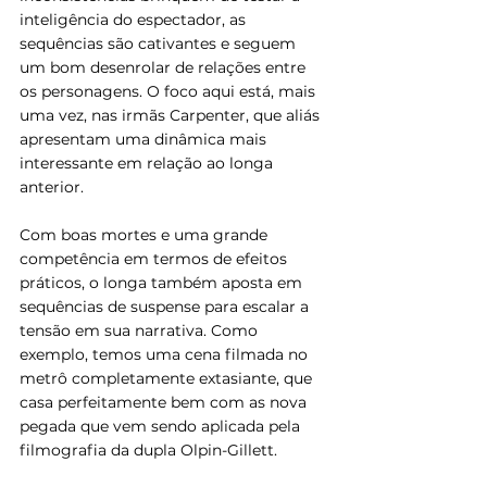
inteligência do espectador, as 
sequências são cativantes e seguem 
um bom desenrolar de relações entre 
os personagens. O foco aqui está, mais 
uma vez, nas irmãs Carpenter, que aliás 
apresentam uma dinâmica mais 
interessante em relação ao longa 
anterior. 
Com boas mortes e uma grande 
competência em termos de efeitos 
práticos, o longa também aposta em 
sequências de suspense para escalar a 
tensão em sua narrativa. Como 
exemplo, temos uma cena filmada no 
metrô completamente extasiante, que 
casa perfeitamente bem com as nova 
pegada que vem sendo aplicada pela 
filmografia da dupla Olpin-Gillett.