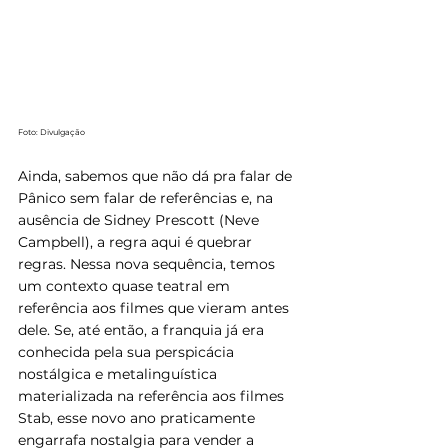
Foto: Divulgação
Ainda, sabemos que não dá pra falar de 
Pânico sem falar de referências e, na 
ausência de Sidney Prescott (Neve 
Campbell), a regra aqui é quebrar 
regras. Nessa nova sequência, temos 
um contexto quase teatral em 
referência aos filmes que vieram antes 
dele. Se, até então, a franquia já era 
conhecida pela sua perspicácia 
nostálgica e metalinguística 
materializada na referência aos filmes 
Stab, esse novo ano praticamente 
engarrafa nostalgia para vender a 