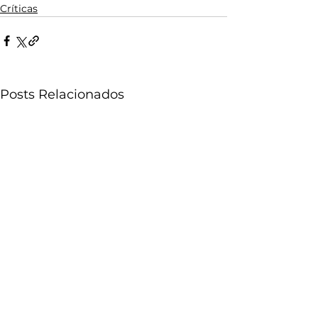
Críticas
Posts Relacionados