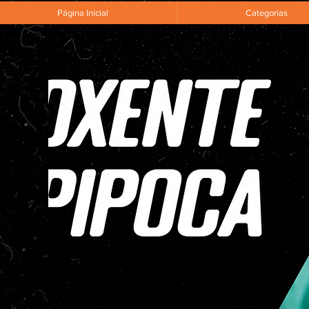
Página Inicial
Categorias