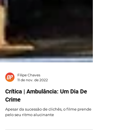
Filipe Chaves
11 de nov. de 2022
Crítica | Ambulância: Um Dia De
Crime