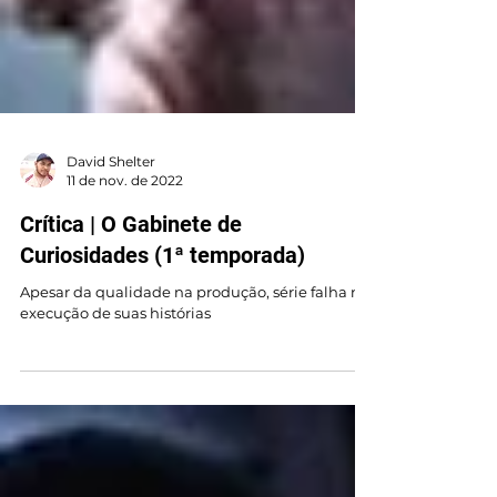
David Shelter
11 de nov. de 2022
Crítica | O Gabinete de
Curiosidades (1ª temporada)
Apesar da qualidade na produção, série falha na
execução de suas histórias