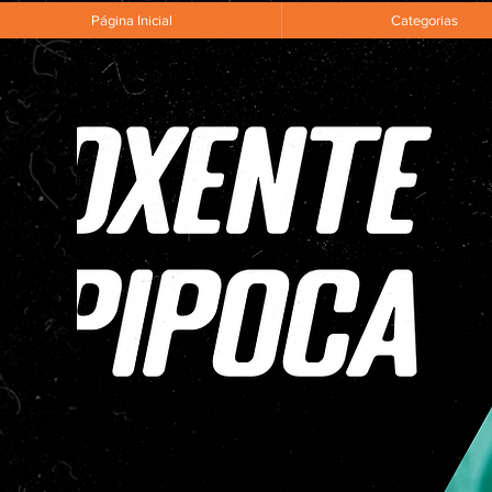
Página Inicial
Categorias