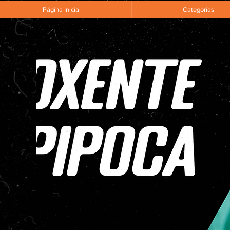
Página Inicial
Categorias