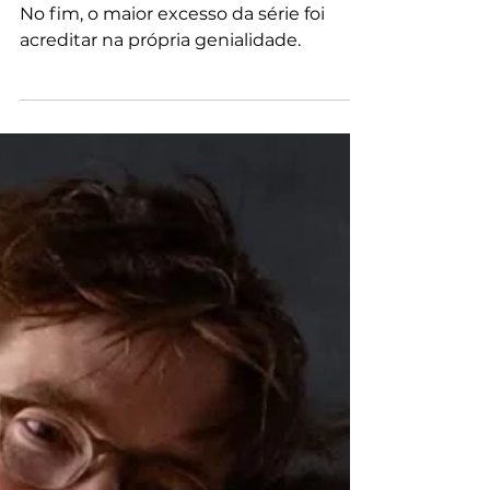
temporada)
No fim, o maior excesso da série foi
acreditar na própria genialidade.