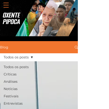
Blog
Todos os posts
Todos os posts
Críticas
Análises
Notícias
Festivais
Entrevistas