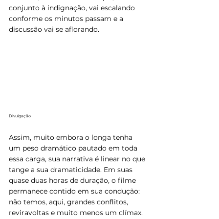
conjunto à indignação, vai escalando 
conforme os minutos passam e a 
discussão vai se aflorando.
Divulgação
Assim, muito embora o longa tenha 
um peso dramático pautado em toda 
essa carga, sua narrativa é linear no que 
tange a sua dramaticidade. Em suas 
quase duas horas de duração, o filme 
permanece contido em sua condução: 
não temos, aqui, grandes conflitos,  
reviravoltas e muito menos um clímax. 