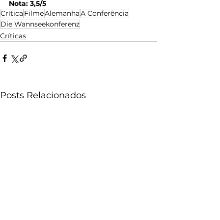
Nota: 3,5/5
Crítica
Filme
Alemanha
A Conferência
Die Wannseekonferenz
Críticas
Posts Relacionados