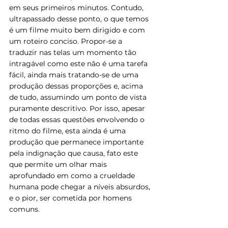
em seus primeiros minutos. Contudo, 
ultrapassado desse ponto, o que temos 
é um filme muito bem dirigido e com 
um roteiro conciso. Propor-se a 
traduzir nas telas um momento tão 
intragável como este não é uma tarefa 
fácil, ainda mais tratando-se de uma 
produção dessas proporções e, acima 
de tudo, assumindo um ponto de vista 
puramente descritivo. Por isso, apesar 
de todas essas questões envolvendo o 
ritmo do filme, esta ainda é uma 
produção que permanece importante 
pela indignação que causa, fato este 
que permite um olhar mais 
aprofundado em como a crueldade 
humana pode chegar a níveis absurdos, 
e o pior, ser cometida por homens 
comuns.