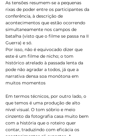
As tensões resumem-se a pequenas 
rixas de poder entre os participantes da 
conferência, à descrição de 
acontecimentos que estão ocorrendo 
simultaneamente nos campos de 
batalha (visto que o filme se passa na II 
Guerra) e só.
Por isso, não é equivocado dizer que 
este é um filme de nicho; o tom 
histórico atrelado à passada lenta da 
pode não agradar a todos, já que a 
narrativa densa soa monótona em 
muitos momentos
Em termos técnicos, por outro lado, o 
que temos é uma produção de alto 
nível visual. O tom sóbrio e meio 
cinzento da fotografia casa muito bem 
com a história que o roteiro quer 
contar, traduzindo com eficácia os 