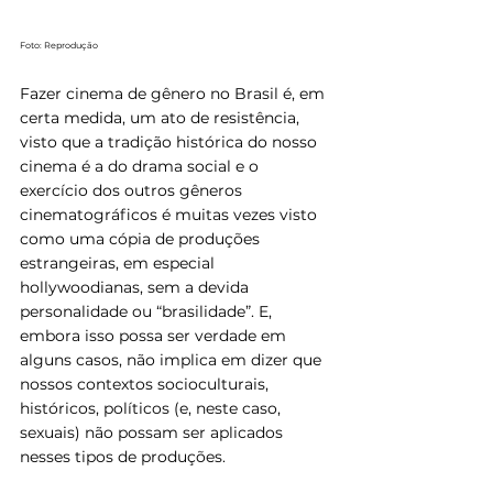
Foto: Reprodução
Fazer cinema de gênero no Brasil é, em 
certa medida, um ato de resistência, 
visto que a tradição histórica do nosso 
cinema é a do drama social e o 
exercício dos outros gêneros 
cinematográficos é muitas vezes visto 
como uma cópia de produções 
estrangeiras, em especial 
hollywoodianas, sem a devida 
personalidade ou “brasilidade”. E, 
embora isso possa ser verdade em 
alguns casos, não implica em dizer que 
nossos contextos socioculturais, 
históricos, políticos (e, neste caso, 
sexuais) não possam ser aplicados 
nesses tipos de produções.