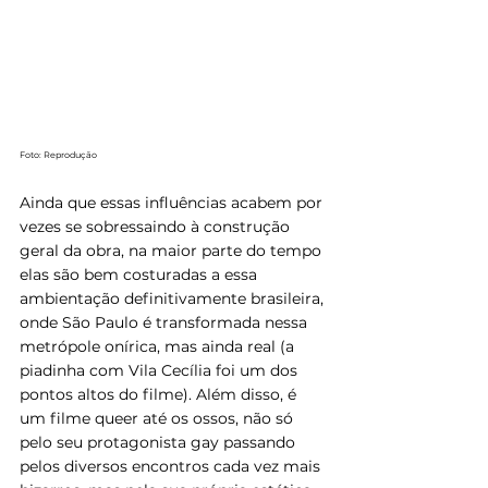
Foto: Reprodução
Ainda que essas influências acabem por 
vezes se sobressaindo à construção 
geral da obra, na maior parte do tempo 
elas são bem costuradas a essa 
ambientação definitivamente brasileira, 
onde São Paulo é transformada nessa 
metrópole onírica, mas ainda real (a 
piadinha com Vila Cecília foi um dos 
pontos altos do filme). Além disso, é 
um filme queer até os ossos, não só 
pelo seu protagonista gay passando 
pelos diversos encontros cada vez mais 