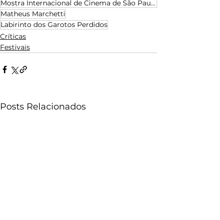
Mostra Internacional de Cinema de São Paulo
Matheus Marchetti
Labirinto dos Garotos Perdidos
Críticas
Festivais
Posts Relacionados