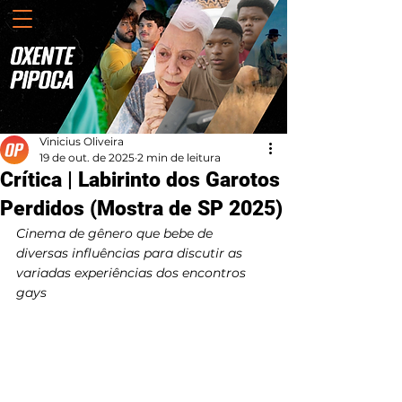
Vinicius Oliveira
19 de out. de 2025
2 min de leitura
Crítica | Labirinto dos Garotos
Perdidos (Mostra de SP 2025)
Cinema de gênero que bebe de 
diversas influências para discutir as 
variadas experiências dos encontros 
gays