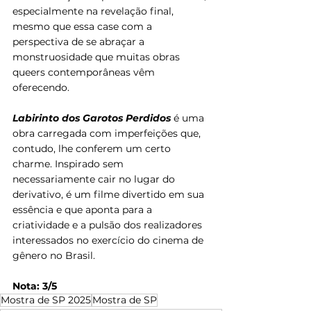
especialmente na revelação final, 
mesmo que essa case com a 
perspectiva de se abraçar a 
monstruosidade que muitas obras 
queers contemporâneas vêm 
oferecendo.
Labirinto dos Garotos Perdidos 
é uma 
obra carregada com imperfeições que, 
contudo, lhe conferem um certo 
charme. Inspirado sem 
necessariamente cair no lugar do 
derivativo, é um filme divertido em sua 
essência e que aponta para a 
criatividade e a pulsão dos realizadores 
interessados no exercício do cinema de 
gênero no Brasil.
Nota: 3/5
Mostra de SP 2025
Mostra de SP