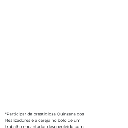
"Participar da prestigiosa Quinzena dos 
Realizadores é a cereja no bolo de um 
trabalho encantador desenvolvido com 