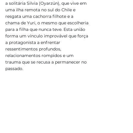
a solitária Silvia (Oyarzún), que vive em 
uma ilha remota no sul do Chile e 
resgata uma cachorra filhote e a 
chama de Yuri, o mesmo que escolheria 
para a filha que nunca teve. Esta união 
forma um vínculo improvável que força 
a protagonista a enfrentar 
ressentimentos profundos, 
relacionamentos rompidos e um 
trauma que se recusa a permanecer no 
passado.