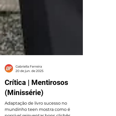
Gabriella Ferreira
20 de jun. de 2025
Crítica | Mentirosos
(Minissérie)