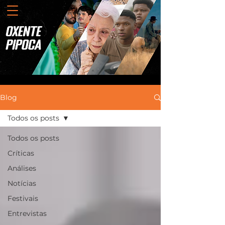
Blog
Todos os posts
Todos os posts
Críticas
Análises
Notícias
Festivais
Entrevistas