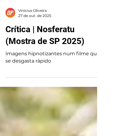
Vinicius Oliveira
27 de out. de 2025
Crítica | Nosferatu
(Mostra de SP 2025)
Imagens hipnotizantes num filme que
se desgasta rápido