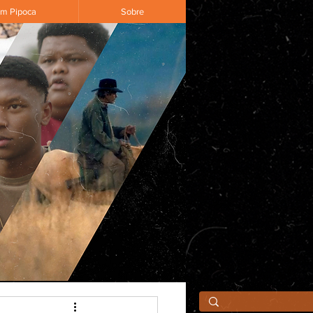
om Pipoca
Sobre