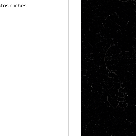
os clichês. 