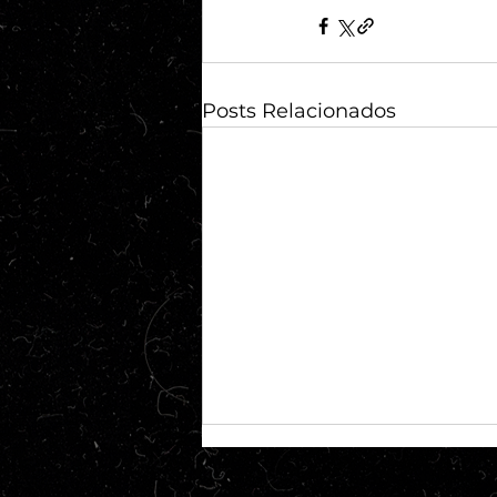
Posts Relacionados