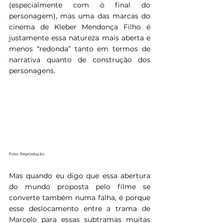
(especialmente com o final do 
personagem), mas uma das marcas do 
cinema de Kleber Mendonça Filho é 
justamente essa natureza mais aberta e 
menos “redonda” tanto em termos de 
narrativa quanto de construção dos 
personagens.
Foto: Reprodução
Mas quando eu digo que essa abertura 
do mundo proposta pelo filme se 
converte também numa falha, é porque 
esse deslocamento entre a trama de 
Marcelo para essas subtramas muitas 