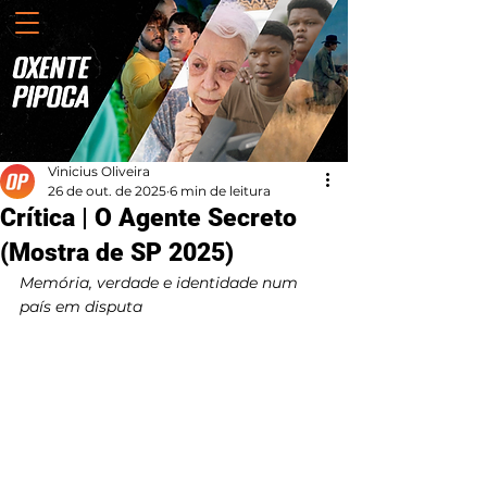
Vinicius Oliveira
26 de out. de 2025
6 min de leitura
Crítica | O Agente Secreto
(Mostra de SP 2025)
Memória, verdade e identidade num 
país em disputa