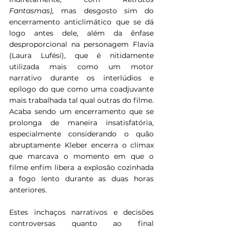
Fantasmas), 
mas desgosto sim do 
encerramento anticlimático que se dá 
logo antes dele, além da ênfase 
desproporcional na personagem Flavia 
(Laura Lufési), que é nitidamente 
utilizada mais como um motor 
narrativo durante os interlúdios e 
epílogo do que como uma coadjuvante 
mais trabalhada tal qual outras do filme. 
Acaba sendo um encerramento que se 
prolonga de maneira insatisfatória, 
especialmente considerando o quão 
abruptamente Kleber encerra o clímax 
que marcava o momento em que o 
filme enfim libera a explosão cozinhada 
a fogo lento durante as duas horas 
anteriores.
Estes inchaços narrativos e decisões 
controversas quanto ao final 