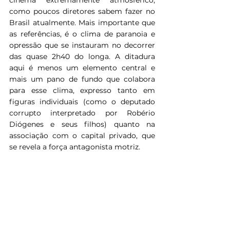
cinema extremamente atmosférico, 
como poucos diretores sabem fazer no 
Brasil atualmente. Mais importante que 
as referências, é o clima de paranoia e 
opressão que se instauram no decorrer 
das quase 2h40 do longa. A ditadura 
aqui é menos um elemento central e 
mais um pano de fundo que colabora 
para esse clima, expresso tanto em 
figuras individuais (como o deputado 
corrupto interpretado por Robério 
Diógenes e seus filhos) quanto na 
associação com o capital privado, que 
se revela a força antagonista motriz.