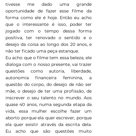
tivesse me dado uma grande 
oportunidade de fazer esse filme da 
forma como ele é hoje. Então eu acho 
que o interessante é isso, poder ter 
jogado com o tempo dessa forma 
positiva, ter renovado o sentido e o 
desejo da coisa ao longo dos 20 anos, e 
não ter ficado uma peça estanque.
Eu acho que o filme tem essa beleza, ele 
dialoga com o nosso presente, vai trazer 
questões como autoria, liberdade, 
autonomia financeira feminina, a 
questão do corpo, do desejo de não ser 
mãe, o desejo de ter uma profissão, de 
inscrever o seu talento no mundo. Aos 
quase 40 anos, numa segunda etapa da 
vida, essa mulher escolhe fazer um 
aborto porque ela quer escrever, porque 
ela quer existir através da escrita dela. 
Eu acho que são questões muito 