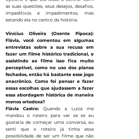
as suas questões, seus desejos, desafios, 
impeditivos e impedimentos, mas 
estando ela no centro da história.
Vinícius Oliveira (Oxente Pipoca): 
Flávia, você comentou em algumas 
entrevistas sobre a sua recusa em 
fazer um filme histórico tradicional, e 
assistindo ao filme isso fica muito 
perceptível, como no uso dos planos 
fechados, então há bastante esse jogo 
anacrônico. Como foi pensar e fazer 
essas escolhas que ajudassem a fazer 
essa abordagem histórica de maneira 
menos ortodoxa?
Flávia Castro: 
Quando a Luiza me 
mandou o roteiro para ver se se eu 
gostaria de começar uma conversa, eu 
senti que o roteiro já tinha essa 
possibilidade de ser um filme que não 