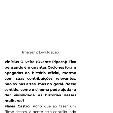
Imagem: Divulgação
Vinícius Oliveira (Oxente Pipoca): Fico 
pensando em quantas Cyclones foram 
apagadas da história oficial, mesmo 
com suas contribuições relevantes, 
não só nas artes, mas no geral. Nesse 
sentido, como o cinema pode ajudar a 
dar visibilidade às histórias dessas 
mulheres?
Flávia Castro: 
Acho que ao fazer um 
filme desses, a gente está contribuindo 