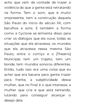
acho que vem da vontade de trazer a 
violência do que a gente está retratando 
na forma. Tem o som, que é muito 
onipresente, tem a construção daquela 
São Paulo do início do século XX, com 
barulhos e sons. E também a forma 
como a Cyclone se alimenta disso para 
criar os diálogos que ela ouve, todas as 
situações que ela atravessa, os mundos 
que ela atravessa nessa mesma São 
Paulo, entre o cortiço e o [Theatro] 
Municipal, tem um trajeto, tem um 
bonde, tem mundos sonoros diferentes. 
Então, tudo isso era uma coisa que eu 
achei que era bacana para gente trazer 
para frente, a subjetividade dessa 
mulher, que no final é o que interessa; a 
mulher que cria e que está tentando, 
lutando para conseguir alcançar o 
desejo dela.