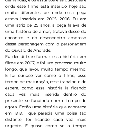
onde esse filme está inserido hoje são 
muito diferentes de onde essa peça 
estava inserida em 2005, 2006. Eu era 
uma atriz de 25 anos, a peça falava de 
uma história de amor, tratava desse do 
encontro e do desencontro amoroso 
dessa personagem com o personagem 
do Oswald de Andrade.
Eu decidi transformar essa história em 
filme em 2007, e foi um processo muito 
longo, que levou muito tempo mesmo. 
E foi curioso ver como o filme, esse 
tempo de maturação, esse trabalho e de 
espera, como essa história ia ficando 
cada vez mais inserida dentro do 
presente, se fundindo com o tempo de 
agora. Então uma história que acontece 
em 1919,  que parecia uma coisa tão 
distante, foi ficando cada vez mais 
urgente. É quase como se o tempo 