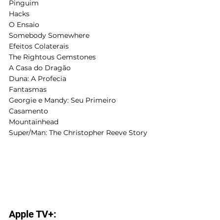
Pinguim
Hacks
O Ensaio
Somebody Somewhere
Efeitos Colaterais
The Rightous Gemstones
A Casa do Dragão
Duna: A Profecia
Fantasmas
Georgie e Mandy: Seu Primeiro 
Casamento
Mountainhead
Super/Man: The Christopher Reeve Story
Apple TV+: