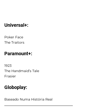
Universal+:
Poker Face
The Traitors
Paramount+:
1923
The Handmaid’s Tale
Frasier
Globoplay:
Baseado Numa História Real