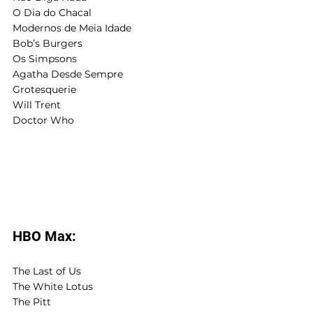
O Dia do Chacal
Modernos de Meia Idade
Bob’s Burgers
Os Simpsons
Agatha Desde Sempre
Grotesquerie
Will Trent
Doctor Who
HBO Max:
The Last of Us
The White Lotus
The Pitt