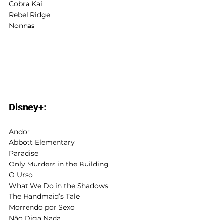
Cobra Kai
Rebel Ridge
Nonnas
Disney+:
Andor
Abbott Elementary
Paradise
Only Murders in the Building
O Urso
What We Do in the Shadows
The Handmaid’s Tale
Morrendo por Sexo
Não Diga Nada