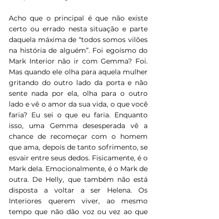
Acho que o principal é que não existe 
certo ou errado nesta situação e parte 
daquela máxima de “todos somos vilões 
na história de alguém”. Foi egoísmo do 
Mark Interior não ir com Gemma? Foi. 
Mas quando ele olha para aquela mulher 
gritando do outro lado da porta e não 
sente nada por ela, olha para o outro 
lado e vê o amor da sua vida, o que você 
faria? Eu sei o que eu faria. Enquanto 
isso, uma Gemma desesperada vê a 
chance de recomeçar com o homem 
que ama, depois de tanto sofrimento, se 
esvair entre seus dedos. Fisicamente, é o 
Mark dela. Emocionalmente, é o Mark de 
outra. De Helly, que também não está 
disposta a voltar a ser Helena. Os 
Interiores querem viver, ao mesmo 
tempo que não dão voz ou vez ao que 