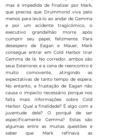
mas é impedida de finalizar por Mark, 
que precisa que Drummond viva pelo 
menos para levá-lo ao andar de Gemma 
e por um acidente tragicômico, o 
executivo grandalhão morre após 
cumprir seu papel, felizmente. Para 
desespero de Eagan e Mauer, Mark 
consegue entrar em Cold Harbor tirar 
Gemma de lá. No corredor, ambos são 
seus Exteriores e a cena de reencontro é 
muito comovente, atingindo as 
expectativas de tanto tempo de espera. 
No entanto, a frustação de Eagan não 
causa o impacto necessário porque nos 
falta mais informações sobre Cold 
Harbor. Qual a finalidade? É algo com a 
juventude dele? O porquê de ser 
especificamente Gemma? Estas são 
algumas entre as muitas questões e 
saber que Mark refinava as 