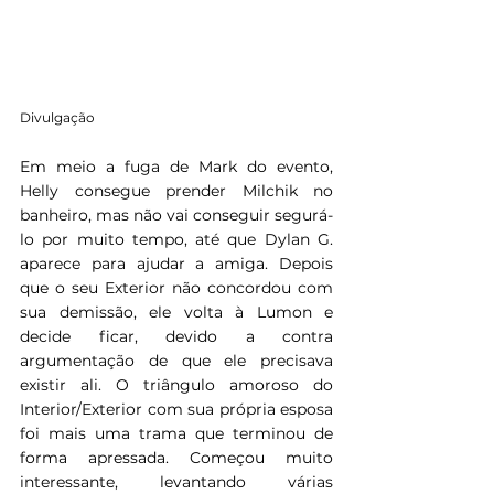
Divulgação
Em meio a fuga de Mark do evento, 
Helly consegue prender Milchik no 
banheiro, mas não vai conseguir segurá-
lo por muito tempo, até que Dylan G. 
aparece para ajudar a amiga. Depois 
que o seu Exterior não concordou com 
sua demissão, ele volta à Lumon e 
decide ficar, devido a contra 
argumentação de que ele precisava 
existir ali. O triângulo amoroso do 
Interior/Exterior com sua própria esposa 
foi mais uma trama que terminou de 
forma apressada. Começou muito 
interessante, levantando várias 