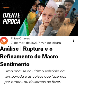
Filipe Chaves
21 de mar. de 2025
7 min de leitura
Análise | Ruptura e o
Refinamento do Macro
Sentimento
Uma análise do último episódio da 
temporada e as coisas que fazemos 
por amor... ou deixamos de fazer.