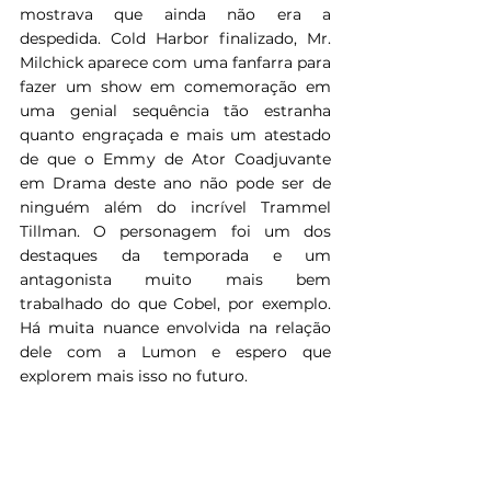
mostrava que ainda não era a 
despedida. Cold Harbor finalizado, Mr. 
Milchick aparece com uma fanfarra para 
fazer um show em comemoração em 
uma genial sequência tão estranha 
quanto engraçada e mais um atestado 
de que o Emmy de Ator Coadjuvante 
em Drama deste ano não pode ser de 
ninguém além do incrível Trammel 
Tillman. O personagem foi um dos 
destaques da temporada e um 
antagonista muito mais bem 
trabalhado do que Cobel, por exemplo. 
Há muita nuance envolvida na relação 
dele com a Lumon e espero que 
explorem mais isso no futuro. 