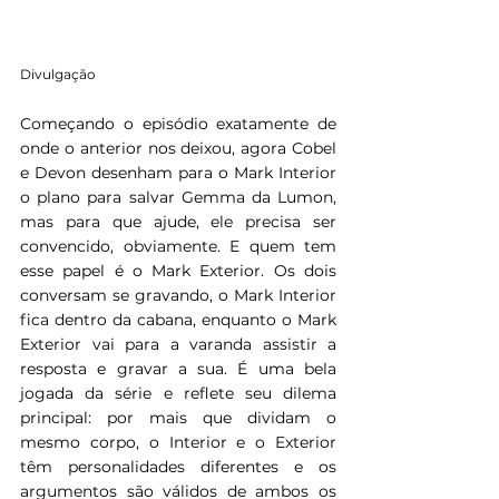
Divulgação
Começando o episódio exatamente de 
onde o anterior nos deixou, agora Cobel 
e Devon desenham para o Mark Interior 
o plano para salvar Gemma da Lumon, 
mas para que ajude, ele precisa ser 
convencido, obviamente. E quem tem 
esse papel é o Mark Exterior. Os dois 
conversam se gravando, o Mark Interior 
fica dentro da cabana, enquanto o Mark 
Exterior vai para a varanda assistir a 
resposta e gravar a sua. É uma bela 
jogada da série e reflete seu dilema 
principal: por mais que dividam o 
mesmo corpo, o Interior e o Exterior 
têm personalidades diferentes e os 
argumentos são válidos de ambos os 