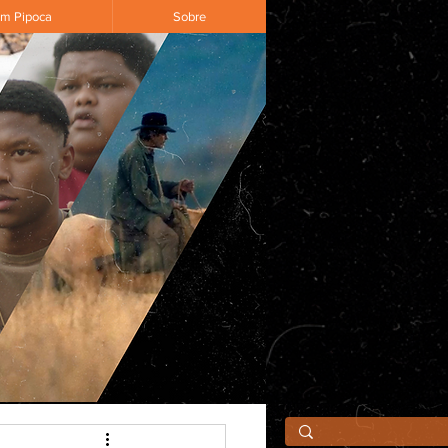
om Pipoca
Sobre