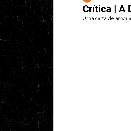
Crítica | 
Uma carta de amor a 