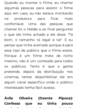
Quando eu montei o filme, eu chamei 
algumas pessoas para assistir o filme 
aqui em casa, eu não estava montando 
na produtora para ficar mais 
confortável. Uma das pessoas que 
chamei foi o Halder e ao final perguntei 
o que ele tinha achado e ele disse: "Tá 
bom, o tamanho tá legal e tal". E eu 
pensei que tinha acertado porque é para 
esse tipo de público que o filme existe. 
Porque é um filme meio de nicho 
mesmo, não é um conteúdo para todos 
os públicos. Tanto é que a gente 
pretende, depois da distribuição nos 
cinemas, tentar disponibilizar ele em 
algum canal específico onde o público 
interessado tenha fácil acesso.
Ávila Oliveira (Oxente Pipoca): 
Confesso que eu tinha pouco 