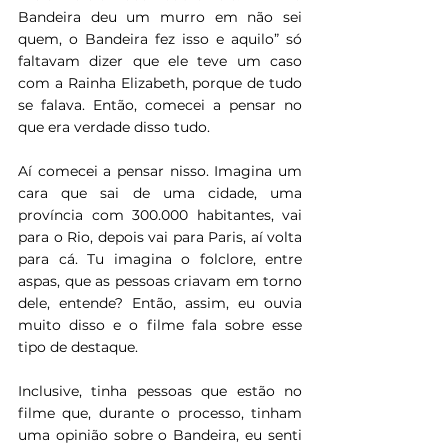
Bandeira deu um murro em não sei 
quem, o Bandeira fez isso e aquilo” só 
faltavam dizer que ele teve um caso 
com a Rainha Elizabeth, porque de tudo 
se falava. Então, comecei a pensar no 
que era verdade disso tudo.
Aí comecei a pensar nisso. Imagina um 
cara que sai de uma cidade, uma 
província com 300.000 habitantes, vai 
para o Rio, depois vai para Paris, aí volta 
para cá. Tu imagina o folclore, entre 
aspas, que as pessoas criavam em torno 
dele, entende? Então, assim, eu ouvia 
muito disso e o filme fala sobre esse 
tipo de destaque.
Inclusive, tinha pessoas que estão no 
filme que, durante o processo, tinham 
uma opinião sobre o Bandeira, eu senti 