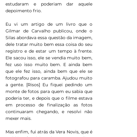
estudaram e poderiam dar aquele 
depoimento frio.
Eu vi um artigo de um livro que o 
Gilmar de Carvalho publicou, onde o 
Silas abordava essa questão da imagem, 
dele tratar muito bem essa coisa do seu 
registro e de estar um tempo à frente. 
Ele sacou isso, ele se vendia muito bem, 
fez uso isso muito bem. E ainda bem 
que ele fez isso, ainda bem que ele se 
fotografou para caramba. Ajudou muito 
a gente. [Risos] Eu fiquei pedindo um 
monte de fotos para quem eu sabia que 
poderia ter, e depois que o filme estava 
em processo de finalização as fotos 
continuaram chegando, e resolvi não 
mexer mais.
Mas enfim, fui atrás da Vera Novis, que é 