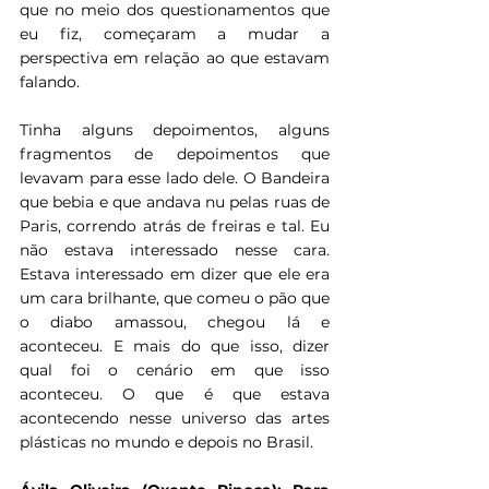
que no meio dos questionamentos que 
eu fiz, começaram a mudar a 
perspectiva em relação ao que estavam 
falando. 
Tinha alguns depoimentos, alguns 
fragmentos de depoimentos que 
levavam para esse lado dele. O Bandeira 
que bebia e que andava nu pelas ruas de 
Paris, correndo atrás de freiras e tal. Eu 
não estava interessado nesse cara. 
Estava interessado em dizer que ele era 
um cara brilhante, que comeu o pão que 
o diabo amassou, chegou lá e 
aconteceu. E mais do que isso, dizer 
qual foi o cenário em que isso 
aconteceu. O que é que estava 
acontecendo nesse universo das artes 
plásticas no mundo e depois no Brasil. 