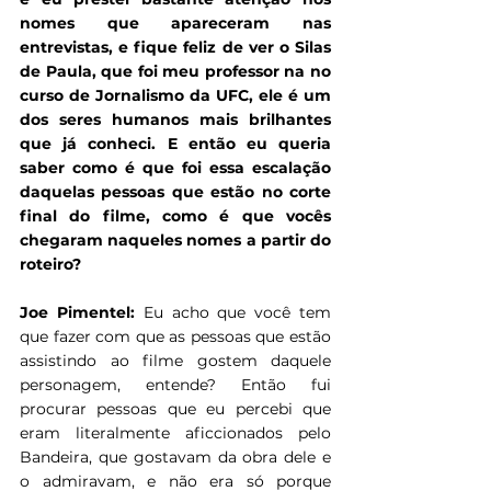
nomes que apareceram nas 
entrevistas, e fique feliz de ver o Silas 
de Paula, que foi meu professor na no 
curso de Jornalismo da UFC, ele é um 
dos seres humanos mais brilhantes 
que já conheci. E então eu queria 
saber como é que foi essa escalação 
daquelas pessoas que estão no corte 
final do filme, como é que vocês 
chegaram naqueles nomes a partir do 
roteiro?
Joe Pimentel:
 Eu acho que você tem 
que fazer com que as pessoas que estão 
assistindo ao filme gostem daquele 
personagem, entende? Então fui 
procurar pessoas que eu percebi que 
eram literalmente aficcionados pelo 
Bandeira, que gostavam da obra dele e 
o admiravam, e não era só porque 