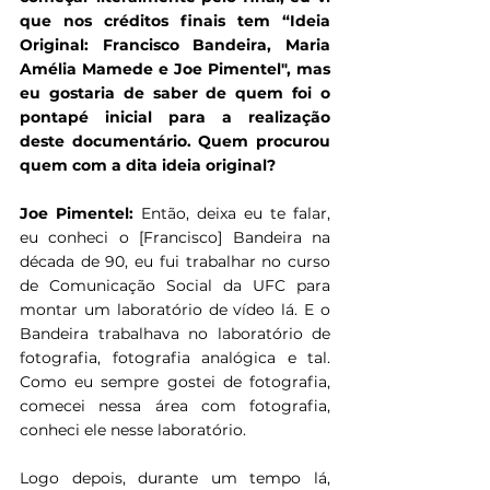
que nos créditos finais tem “Ideia 
Original: Francisco Bandeira, Maria 
Amélia Mamede e Joe Pimentel", mas 
eu gostaria de saber de quem foi o 
pontapé inicial para a realização 
deste documentário. Quem procurou 
quem com a dita ideia original?
Joe Pimentel:
 Então, deixa eu te falar, 
eu conheci o [Francisco] Bandeira na 
década de 90, eu fui trabalhar no curso 
de Comunicação Social da UFC para 
montar um laboratório de vídeo lá. E o 
Bandeira trabalhava no laboratório de 
fotografia, fotografia analógica e tal. 
Como eu sempre gostei de fotografia, 
comecei nessa área com fotografia, 
conheci ele nesse laboratório.
Logo depois, durante um tempo lá, 