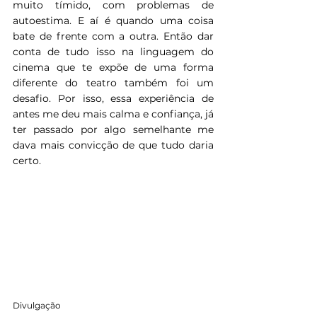
muito tímido, com problemas de 
autoestima. E aí é quando uma coisa 
bate de frente com a outra. Então dar 
conta de tudo isso na linguagem do 
cinema que te expõe de uma forma 
diferente do teatro também foi um 
desafio. Por isso, essa experiência de 
antes me deu mais calma e confiança, já 
ter passado por algo semelhante me 
dava mais convicção de que tudo daria 
certo. 
Divulgação