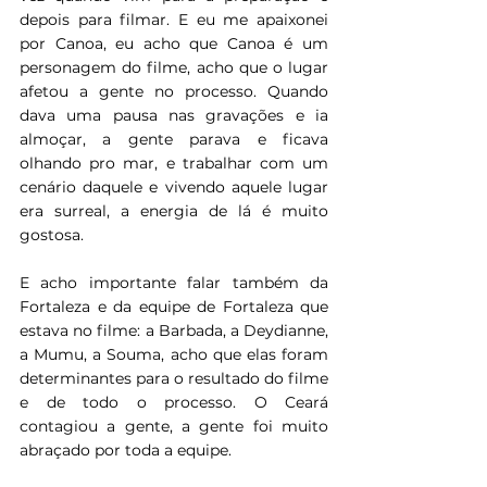
depois para filmar. E eu me apaixonei 
por Canoa, eu acho que Canoa é um 
personagem do filme, acho que o lugar 
afetou a gente no processo. Quando 
dava uma pausa nas gravações e ia 
almoçar, a gente parava e ficava 
olhando pro mar, e trabalhar com um 
cenário daquele e vivendo aquele lugar 
era surreal, a energia de lá é muito 
gostosa.
E acho importante falar também da 
Fortaleza e da equipe de Fortaleza que 
estava no filme: a Barbada, a Deydianne, 
a Mumu, a Souma, acho que elas foram 
determinantes para o resultado do filme 
e de todo o processo. O Ceará 
contagiou a gente, a gente foi muito 
abraçado por toda a equipe.