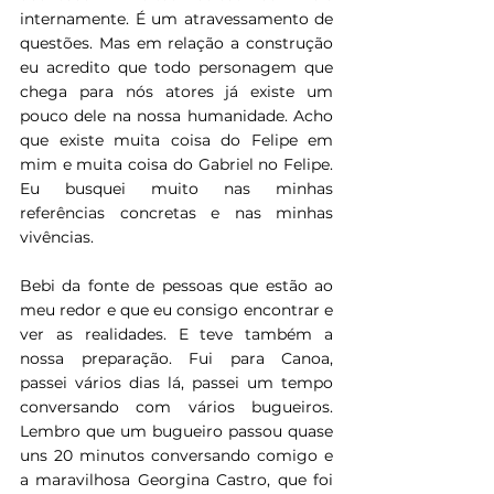
internamente. É um atravessamento de 
questões. Mas em relação a construção 
eu acredito que todo personagem que 
chega para nós atores já existe um 
pouco dele na nossa humanidade. Acho 
que existe muita coisa do Felipe em 
mim e muita coisa do Gabriel no Felipe. 
Eu busquei muito nas minhas 
referências concretas e nas minhas 
vivências.
Bebi da fonte de pessoas que estão ao 
meu redor e que eu consigo encontrar e 
ver as realidades. E teve também a 
nossa preparação. Fui para Canoa, 
passei vários dias lá, passei um tempo 
conversando com vários bugueiros. 
Lembro que um bugueiro passou quase 
uns 20 minutos conversando comigo e 
a maravilhosa Georgina Castro, que foi 