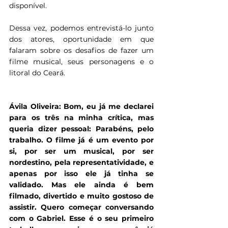
disponível. 
Dessa vez, podemos entrevistá-lo junto 
dos atores, oportunidade em que 
falaram sobre os desafios de fazer um 
filme musical, seus personagens e o 
litoral do Ceará. 
Ávila Oliveira: Bom, eu já me declarei 
para os três na minha crítica, mas 
queria dizer pessoal: Parabéns, pelo 
trabalho. O filme já é um evento por 
si, por ser um musical, por ser 
nordestino, pela representatividade, e 
apenas por isso ele já tinha se 
validado. Mas ele ainda é bem 
filmado, divertido e muito gostoso de 
assistir. Quero começar conversando 
com o Gabriel. Esse é o seu primeiro 