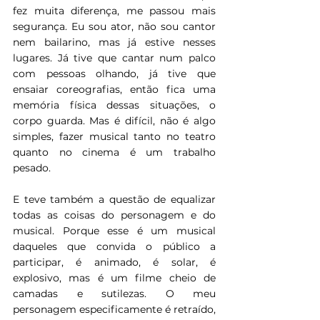
fez muita diferença, me passou mais 
segurança. Eu sou ator, não sou cantor 
nem bailarino, mas já estive nesses 
lugares. Já tive que cantar num palco 
com pessoas olhando, já tive que 
ensaiar coreografias, então fica uma 
memória física dessas situações, o 
corpo guarda. Mas é difícil, não é algo 
simples, fazer musical tanto no teatro 
quanto no cinema é um trabalho 
pesado. 
E teve também a questão de equalizar 
todas as coisas do personagem e do 
musical. Porque esse é um musical 
daqueles que convida o público a 
participar, é animado, é solar, é 
explosivo, mas é um filme cheio de 
camadas e sutilezas. O meu 
personagem especificamente é retraído, 