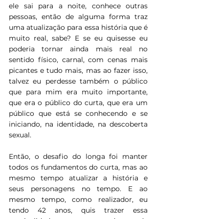
ele sai para a noite, conhece outras 
pessoas, então de alguma forma traz 
uma atualização para essa história que é 
muito real, sabe? E se eu quisesse eu 
poderia tornar ainda mais real no 
sentido físico, carnal, com cenas mais 
picantes e tudo mais, mas ao fazer isso, 
talvez eu perdesse também o público 
que para mim era muito importante, 
que era o público do curta, que era um 
público que está se conhecendo e se 
iniciando, na identidade, na descoberta 
sexual.
Então, o desafio do longa foi manter 
todos os fundamentos do curta, mas ao 
mesmo tempo atualizar a história e 
seus personagens no tempo. E ao 
mesmo tempo, como realizador, eu 
tendo 42 anos, quis trazer essa 