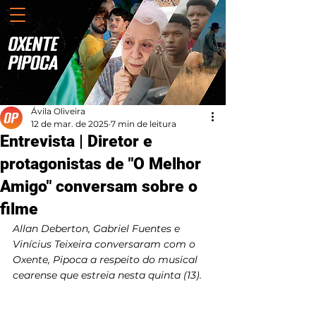
Ávila Oliveira
12 de mar. de 2025
7 min de leitura
Entrevista | Diretor e
protagonistas de "O Melhor
Amigo" conversam sobre o
filme
Allan Deberton, Gabriel Fuentes e 
Vinícius Teixeira conversaram com o 
Oxente, Pipoca a respeito do musical 
cearense que estreia nesta quinta (13).