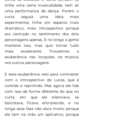
tinha uma certa musicalidade, tem ali 
uma performance de dança. Porém o 
curta seguia uma ideia mais 
experimental, tinha um aspecto mais 
dramático, mais introspectivo porque 
era centrado no sentimento dos dois 
personagens apenas. E no longa a gente 
manteve isso, mas quis tornar tudo 
mais exuberante. Trouxemos a 
exuberância nas locações, na música, 
nos outros personagens.
E essa exuberância veio para contrastar 
com o introspectivo do Lucas, que é 
contido e reprimido. Mas agora ele lida 
com isso de forma diferente do que no 
curta, em que ele silenciava, se 
boicotava, ficava entristecido, e no 
longa essa fase não dura muito porque 
ele tem na mão um aplicativo, porque 