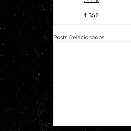
Críticas
Posts Relacionados