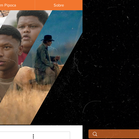
om Pipoca
Sobre